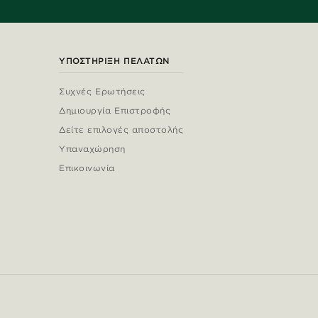
ΥΠΟΣΤΉΡΙΞΗ ΠΕΛΑΤΏΝ
Συχνές Ερωτήσεις
Δημιουργία Επιστροφής
Δείτε επιλογές αποστολής
Υπαναχώρηση
Επικοινωνία