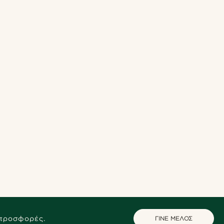
 προσφορές.
ΓΙΝΕ ΜΕΛΟΣ