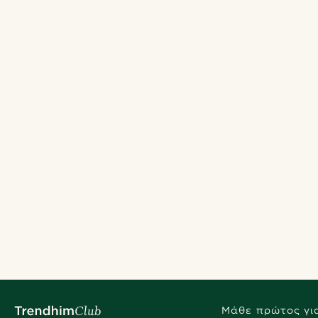
Μάθε πρώτος για