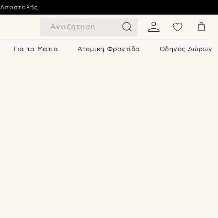
 Αποστολής
Αναζήτηση
Για τα Μάτια
Ατομική Φροντίδα
Οδηγός Δώρων