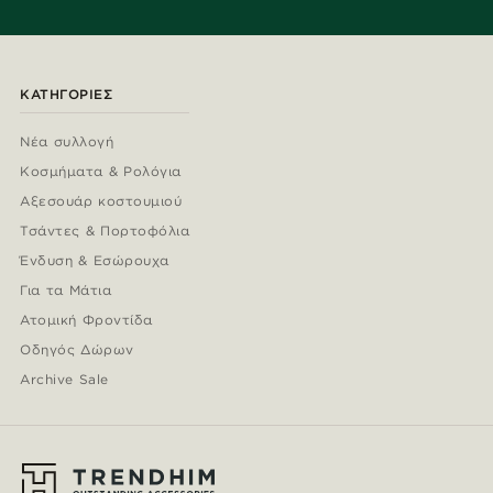
ΚΑΤΗΓΟΡΊΕΣ
Νέα συλλογή
Κοσμήματα & Ρολόγια
Αξεσουάρ κοστουμιού
Τσάντες & Πορτοφόλια
Ένδυση & Εσώρουχα
Για τα Μάτια
Ατομική Φροντίδα
Οδηγός Δώρων
Archive Sale