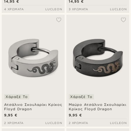
14,95 €
14,95 €
4 ΧΡΏΜΑΤΑ
LUCLEON
3 ΧΡΏΜΑΤΑ
LUCLEON
Χάραξέ Το
Χάραξέ Το
Ατσάλινο Σκουλαρίκι Κρίκος
Μαύρο Ατσάλινο Σκουλαρίκι
Floyd Dragon
Κρίκος Floyd Dragon
9,95 €
9,95 €
2 ΧΡΏΜΑΤΑ
LUCLEON
2 ΧΡΏΜΑΤΑ
LUCLEON