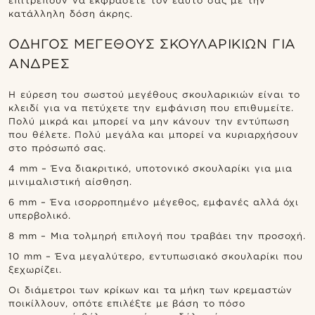
επιτρέπουν να εκφράσετε τον εαυτό σας με την
κατάλληλη δόση άκρης.
ΟΔΗΓΌΣ ΜΕΓΈΘΟΥΣ ΣΚΟΥΛΑΡΙΚΙΏΝ ΓΙΑ
ΆΝΔΡΕΣ
Η εύρεση του σωστού μεγέθους σκουλαρικιών είναι το
κλειδί για να πετύχετε την εμφάνιση που επιθυμείτε.
Πολύ μικρά και μπορεί να μην κάνουν την εντύπωση
που θέλετε. Πολύ μεγάλα και μπορεί να κυριαρχήσουν
στο πρόσωπό σας.
4 mm – Ένα διακριτικό, υποτονικό σκουλαρίκι για μια
μινιμαλιστική αίσθηση.
6 mm – Ένα ισορροπημένο μέγεθος, εμφανές αλλά όχι
υπερβολικό.
8 mm – Μια τολμηρή επιλογή που τραβάει την προσοχή.
10 mm – Ένα μεγαλύτερο, εντυπωσιακό σκουλαρίκι που
ξεχωρίζει.
Οι διάμετροι των κρίκων και τα μήκη των κρεμαστών
ποικίλλουν, οπότε επιλέξτε με βάση το πόσο