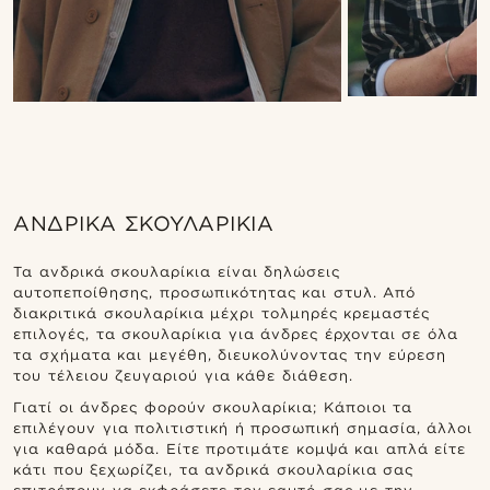
ΑΝΔΡΙΚΆ ΣΚΟΥΛΑΡΊΚΙΑ
Τα ανδρικά σκουλαρίκια είναι δηλώσεις
αυτοπεποίθησης, προσωπικότητας και στυλ. Από
διακριτικά σκουλαρίκια μέχρι τολμηρές κρεμαστές
επιλογές, τα σκουλαρίκια για άνδρες έρχονται σε όλα
τα σχήματα και μεγέθη, διευκολύνοντας την εύρεση
του τέλειου ζευγαριού για κάθε διάθεση.
Γιατί οι άνδρες φορούν σκουλαρίκια; Κάποιοι τα
επιλέγουν για πολιτιστική ή προσωπική σημασία, άλλοι
για καθαρά μόδα. Είτε προτιμάτε κομψά και απλά είτε
κάτι που ξεχωρίζει, τα ανδρικά σκουλαρίκια σας