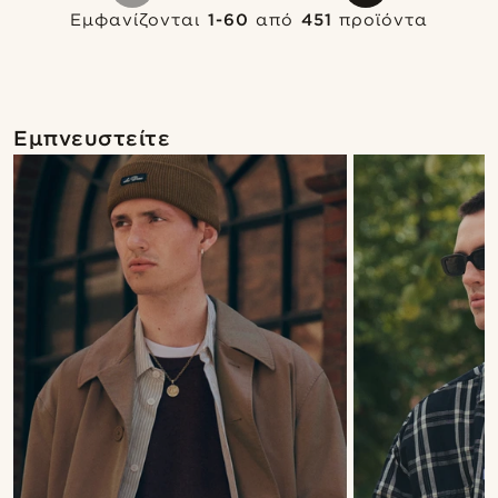
Εμφανίζονται
1-60
από
451
προϊόντα
Εμπνευστείτε