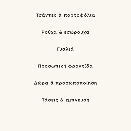
Τσάντες & πορτοφόλια
Ρούχα & εσώρουχα
Γυαλιά
Προσωπική φροντίδα
Δώρα & προσωποποίηση
Τάσεις & έμπνευση