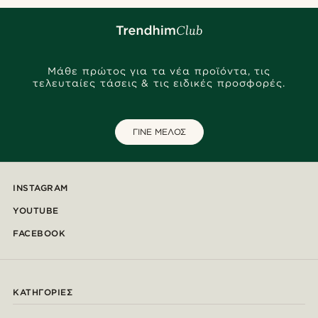
Μάθε πρώτος για τα νέα προϊόντα, τις
τελευταίες τάσεις & τις ειδικές προσφορές.
ΓΙΝΕ ΜΕΛΟΣ
INSTAGRAM
YOUTUBE
FACEBOOK
ΚΑΤΗΓΟΡΊΕΣ