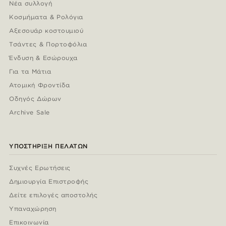
Νέα συλλογή
Κοσμήματα & Ρολόγια
Αξεσουάρ κοστουμιού
Τσάντες & Πορτοφόλια
Ένδυση & Εσώρουχα
Για τα Μάτια
Ατομική Φροντίδα
Οδηγός Δώρων
Archive Sale
ΥΠΟΣΤΉΡΙΞΗ ΠΕΛΑΤΏΝ
Συχνές Ερωτήσεις
Δημιουργία Επιστροφής
Δείτε επιλογές αποστολής
Υπαναχώρηση
Επικοινωνία