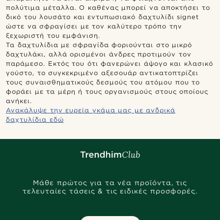
πολύτιμα μέταλλα. Ο καθένας μπορεί να αποκτήσει το
δικό του λουσάτο και εντυπωσιακό δαχτυλίδι signet
ώστε να σφραγίσει με τον καλύτερο τρόπο την
ξεχωριστή του εμφάνιση.
Τα δαχτυλίδια με σφραγίδα φοριούνται στο μικρό
δαχτυλάκι, αλλά ορισμένοι άνδρες προτιμούν τον
παράμεσο. Εκτός του ότι φανερώνει άψογο και κλασικό
γούστο, το συγκεκριμένο αξεσουάρ αντικατοπτρίζει
τους συναισθηματικούς δεσμούς του ατόμου που το
φοράει με τα μέρη ή τους οργανισμούς στους οποίους
ανήκει.
Ανακάλυψε την ευρεία γκάμα μας με ανδρικά
δαχτυλίδια εδώ
Μάθε πρώτος για τα νέα προϊόντα, τις
τελευταίες τάσεις & τις ειδικές προσφορές.