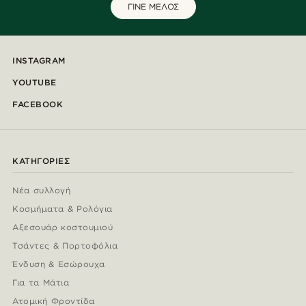
ΓΙΝΕ ΜΕΛΟΣ
INSTAGRAM
YOUTUBE
FACEBOOK
ΚΑΤΗΓΟΡΊΕΣ
Νέα συλλογή
Κοσμήματα & Ρολόγια
Αξεσουάρ κοστουμιού
Τσάντες & Πορτοφόλια
Ένδυση & Εσώρουχα
Για τα Μάτια
Ατομική Φροντίδα