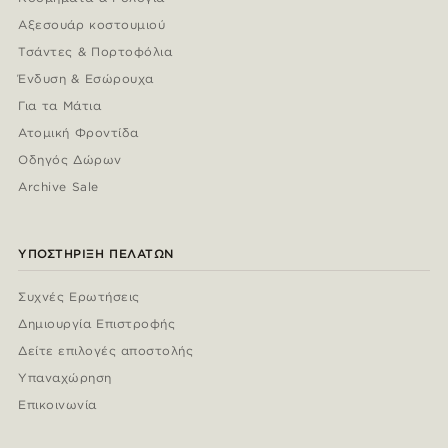
Αξεσουάρ κοστουμιού
Τσάντες & Πορτοφόλια
Ένδυση & Εσώρουχα
Για τα Μάτια
Ατομική Φροντίδα
Οδηγός Δώρων
Archive Sale
ΥΠΟΣΤΉΡΙΞΗ ΠΕΛΑΤΏΝ
Συχνές Ερωτήσεις
Δημιουργία Επιστροφής
Δείτε επιλογές αποστολής
Υπαναχώρηση
Επικοινωνία