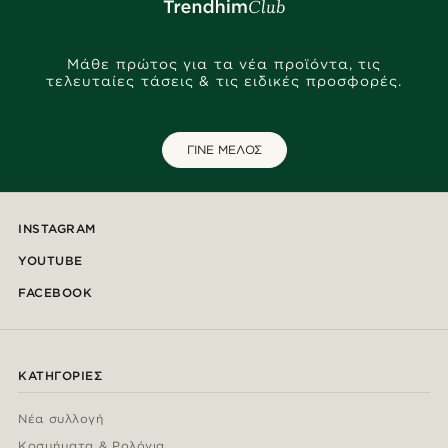
Μάθε πρώτος για τα νέα προϊόντα, τις
τελευταίες τάσεις & τις ειδικές προσφορές.
ΓΙΝΕ ΜΕΛΟΣ
INSTAGRAM
YOUTUBE
FACEBOOK
ΚΑΤΗΓΟΡΊΕΣ
Νέα συλλογή
Κοσμήματα & Ρολόγια