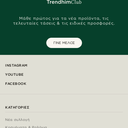
Μάθε πρώτος για τα νέα προϊόντα, τις
τελευταίες τάσεις & τις ειδικές προσφορές.
ΓΙΝΕ ΜΕΛΟΣ
INSTAGRAM
YOUTUBE
FACEBOOK
ΚΑΤΗΓΟΡΊΕΣ
Νέα συλλογή
Κοσμήματα & Ρολόγια