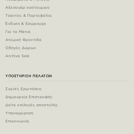
Αξεσουάρ κοστουμιού
Τσάντες & Πορτοφόλια
Ένδυση & Εσώρουχα
Για τα Μάτια
Ατομική Φροντίδα
Οδηγός Δώρων
Archive Sale
ΥΠΟΣΤΉΡΙΞΗ ΠΕΛΑΤΏΝ
Συχνές Ερωτήσεις
Δημιουργία Επιστροφής
Δείτε επιλογές αποστολής
Υπαναχώρηση
Επικοινωνία