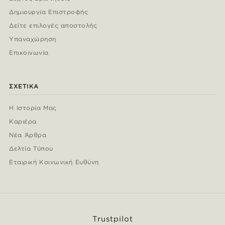
Δημιουργία Επιστροφής
Δείτε επιλογές αποστολής
Υπαναχώρηση
Επικοινωνία
ΣΧΕΤΙΚΆ
Η Ιστορία Μας
Καριέρα
Νέα Άρθρα
Δελτία Τύπου
Εταιρική Κοινωνική Ευθύνη
Trustpilot