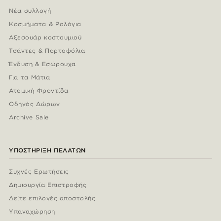
Νέα συλλογή
Κοσμήματα & Ρολόγια
Αξεσουάρ κοστουμιού
Τσάντες & Πορτοφόλια
Ένδυση & Εσώρουχα
Για τα Μάτια
Ατομική Φροντίδα
Οδηγός Δώρων
Archive Sale
ΥΠΟΣΤΉΡΙΞΗ ΠΕΛΑΤΏΝ
Συχνές Ερωτήσεις
Δημιουργία Επιστροφής
Δείτε επιλογές αποστολής
Υπαναχώρηση