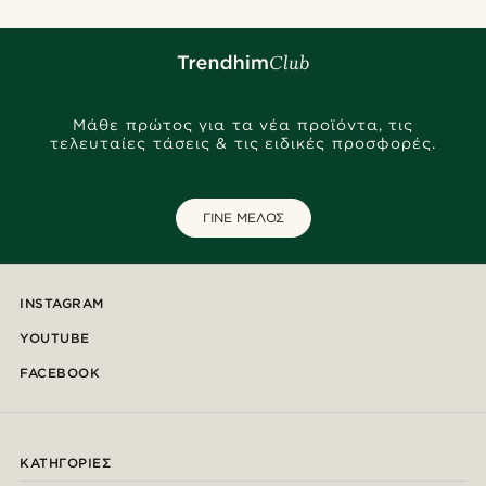
Μάθε πρώτος για τα νέα προϊόντα, τις
τελευταίες τάσεις & τις ειδικές προσφορές.
ΓΙΝΕ ΜΕΛΟΣ
INSTAGRAM
YOUTUBE
FACEBOOK
ΚΑΤΗΓΟΡΊΕΣ