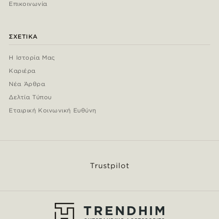
Επικοινωνία
ΣΧΕΤΙΚΆ
Η Ιστορία Μας
Καριέρα
Νέα Άρθρα
Δελτία Τύπου
Εταιρική Κοινωνική Ευθύνη
Trustpilot