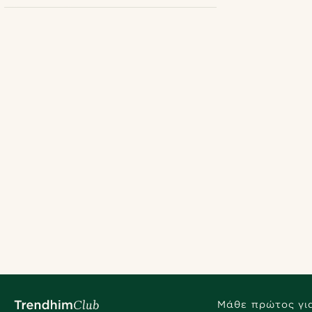
Μάθε πρώτος για