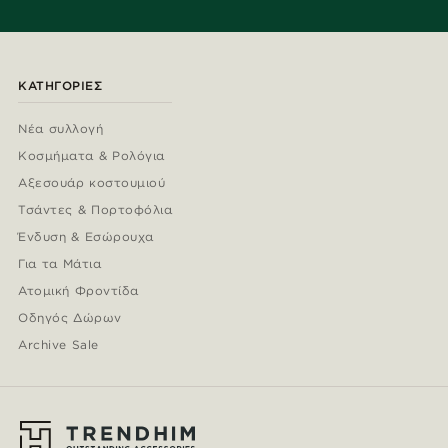
ΚΑΤΗΓΟΡΊΕΣ
Νέα συλλογή
Κοσμήματα & Ρολόγια
Αξεσουάρ κοστουμιού
Τσάντες & Πορτοφόλια
Ένδυση & Εσώρουχα
Για τα Μάτια
Ατομική Φροντίδα
Οδηγός Δώρων
Archive Sale