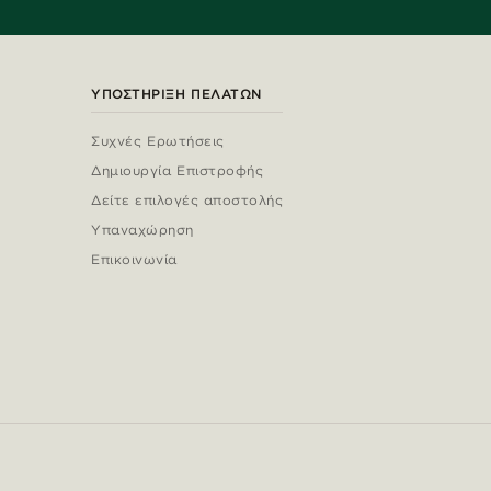
ΥΠΟΣΤΉΡΙΞΗ ΠΕΛΑΤΏΝ
Συχνές Ερωτήσεις
Δημιουργία Επιστροφής
Δείτε επιλογές αποστολής
Υπαναχώρηση
Επικοινωνία