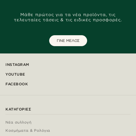
Μάθε πρώτος για τα νέα προϊόντα, τις
τελευταίες τάσεις & τις ειδικές προσφορές.
ΓΙΝΕ ΜΕΛΟΣ
INSTAGRAM
YOUTUBE
FACEBOOK
ΚΑΤΗΓΟΡΊΕΣ
Νέα συλλογή
Κοσμήματα & Ρολόγια