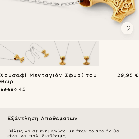
Χρυσαφί Μενταγιόν Σφυρί του
29,95 €
Θωρ
4.5
Εξάντληση Αποθεμάτων
Θέλεις να σε ενημερώσουμε όταν το προϊόν θα
είναι και πάλι διαθέσιμο;