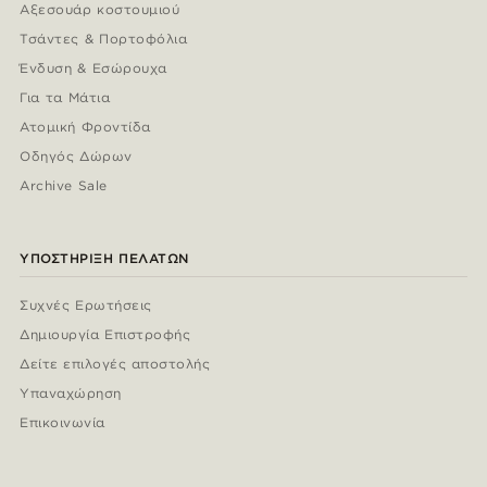
Αξεσουάρ κοστουμιού
Τσάντες & Πορτοφόλια
Ένδυση & Εσώρουχα
Για τα Μάτια
Ατομική Φροντίδα
Οδηγός Δώρων
Archive Sale
ΥΠΟΣΤΉΡΙΞΗ ΠΕΛΑΤΏΝ
Συχνές Ερωτήσεις
Δημιουργία Επιστροφής
Δείτε επιλογές αποστολής
Υπαναχώρηση
Επικοινωνία