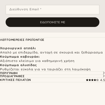
Διεύθυνση Email *
ΕΙΔΟΠΟΙΉΣΤΕ ΜΕ
ΛΕΠΤΟΜΈΡΕΙΕΣ ΠΡΟΪΌΝΤΟΣ
Χειρουργικό ατσάλι
Απαλό με επιδερμίδα, αντοχή σε σκουριά και ξεθώριασμα
Κούμπωμα καβουράκι
Αξιόπιστο κλείσιμο για καθημερινή χρήση
Κούμπωμα αλυσίδας
Ρυθμίζεται εύκολα για να ταιριάζει στη λαιμόκοψη
ΠΕΡΙΓΡΑΦΉ
ΠΡΟΔΙΑΓΡΑΦΈΣ
ΚΡΙΤΙΚΈΣ ΠΕΛΑΤΏΝ
4.5