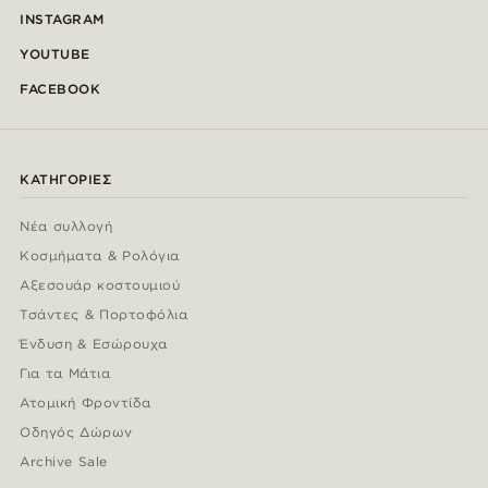
INSTAGRAM
YOUTUBE
FACEBOOK
ΚΑΤΗΓΟΡΊΕΣ
Νέα συλλογή
Κοσμήματα & Ρολόγια
Αξεσουάρ κοστουμιού
Τσάντες & Πορτοφόλια
Ένδυση & Εσώρουχα
Για τα Μάτια
Ατομική Φροντίδα
Οδηγός Δώρων
Archive Sale