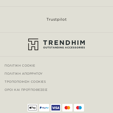
Trustpilot
ΠΟΛΙΤΙΚΉ COOKIE
ΠΟΛΙΤΙΚΉ ΑΠΟΡΡΉΤΟΥ
ΤΡΟΠΟΠΟΊΗΣΗ COOKIES
ΌΡΟΙ ΚΑΙ ΠΡΟΫΠΟΘΈΣΕΙΣ