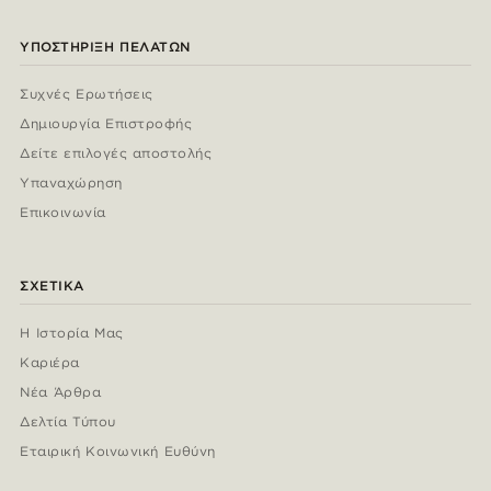
ΥΠΟΣΤΉΡΙΞΗ ΠΕΛΑΤΏΝ
Συχνές Ερωτήσεις
Δημιουργία Επιστροφής
Δείτε επιλογές αποστολής
Υπαναχώρηση
Επικοινωνία
ΣΧΕΤΙΚΆ
Η Ιστορία Μας
Καριέρα
Νέα Άρθρα
Δελτία Τύπου
Εταιρική Κοινωνική Ευθύνη