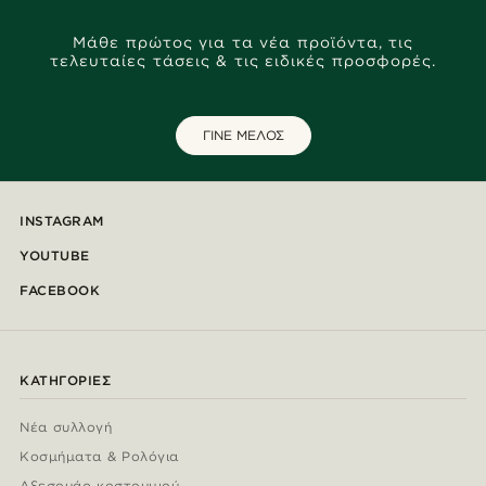
Μάθε πρώτος για τα νέα προϊόντα, τις
τελευταίες τάσεις & τις ειδικές προσφορές.
ΓΙΝΕ ΜΕΛΟΣ
INSTAGRAM
YOUTUBE
FACEBOOK
ΚΑΤΗΓΟΡΊΕΣ
Νέα συλλογή
Κοσμήματα & Ρολόγια
Αξεσουάρ κοστουμιού