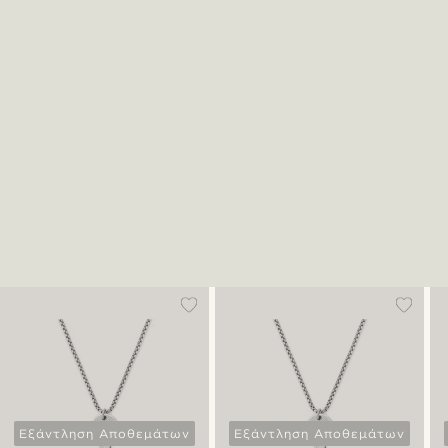
Εξάντληση Αποθεμάτων
Εξάντληση Αποθεμάτων