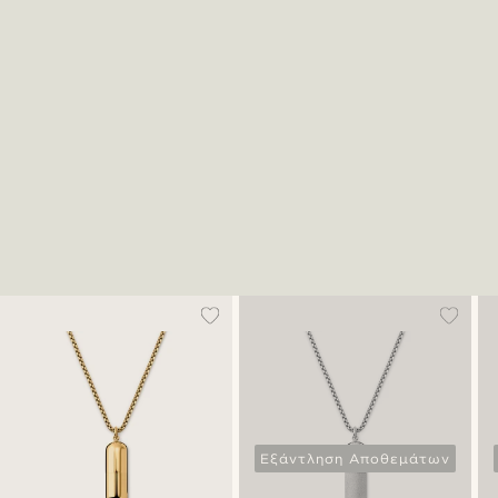
Εξάντληση Αποθεμάτων