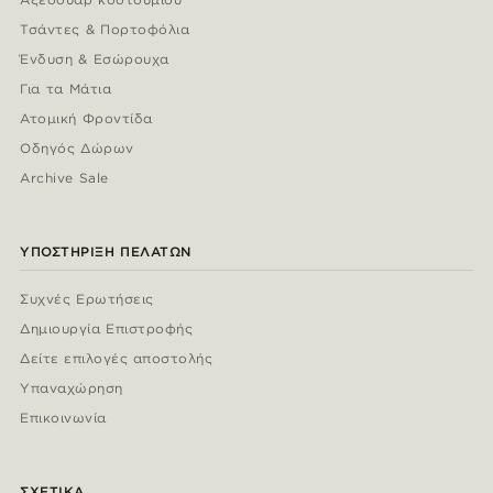
Τσάντες & Πορτοφόλια
Ένδυση & Εσώρουχα
Για τα Μάτια
Ατομική Φροντίδα
Οδηγός Δώρων
Archive Sale
ΥΠΟΣΤΉΡΙΞΗ ΠΕΛΑΤΏΝ
Συχνές Ερωτήσεις
Δημιουργία Επιστροφής
Δείτε επιλογές αποστολής
Υπαναχώρηση
Επικοινωνία
ΣΧΕΤΙΚΆ