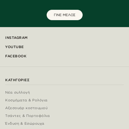
ΓΙΝΕ ΜΕΛΟΣ
INSTAGRAM
YOUTUBE
FACEBOOK
ΚΑΤΗΓΟΡΊΕΣ
Νέα συλλογή
Κοσμήματα & Ρολόγια
Αξεσουάρ κοστουμιού
Τσάντες & Πορτοφόλια
Ένδυση & Εσώρουχα