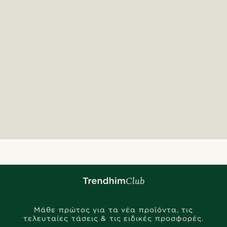
Μάθε πρώτος για τα νέα προϊόντα, τις
τελευταίες τάσεις & τις ειδικές προσφορές.