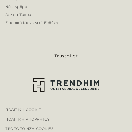
Νέα Άρθρα
Δελτία Τύπου
Εταιρική Κοινωνική Ευθύνη
Trustpilot
ΠΟΛΙΤΙΚΉ COOKIE
ΠΟΛΙΤΙΚΉ ΑΠΟΡΡΉΤΟΥ
ΤΡΟΠΟΠΟΊΗΣΗ COOKIES