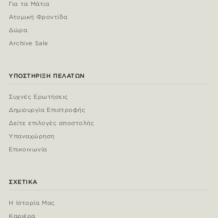
Για τα Μάτια
Ατομική Φροντίδα
Δώρα
Archive Sale
ΥΠΟΣΤΉΡΙΞΗ ΠΕΛΑΤΏΝ
Συχνές Ερωτήσεις
Δημιουργία Επιστροφής
Δείτε επιλογές αποστολής
Υπαναχώρηση
Επικοινωνία
ΣΧΕΤΙΚΆ
Η Ιστορία Μας
Καριέρα