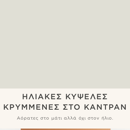
ΗΛΙΑΚΕΣ ΚΥΨΕΛΕΣ
ΚΡΥΜΜΕΝΕΣ ΣΤΟ ΚΑΝΤΡΑΝ
Αόρατες στο μάτι αλλά όχι στον ήλιο.