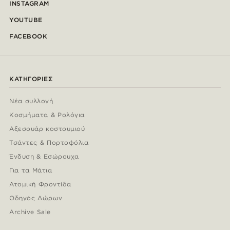
INSTAGRAM
YOUTUBE
FACEBOOK
ΚΑΤΗΓΟΡΊΕΣ
Νέα συλλογή
Κοσμήματα & Ρολόγια
Αξεσουάρ κοστουμιού
Τσάντες & Πορτοφόλια
Ένδυση & Εσώρουχα
Για τα Μάτια
Ατομική Φροντίδα
Οδηγός Δώρων
Archive Sale