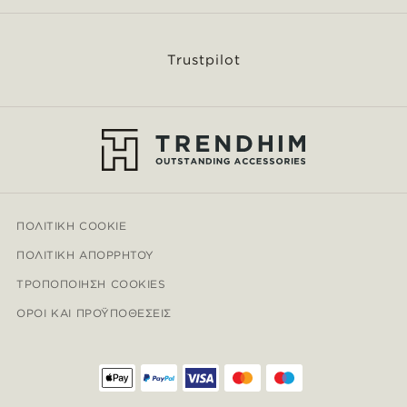
Trustpilot
ΠΟΛΙΤΙΚΉ COOKIE
ΠΟΛΙΤΙΚΉ ΑΠΟΡΡΉΤΟΥ
ΤΡΟΠΟΠΟΊΗΣΗ COOKIES
ΌΡΟΙ ΚΑΙ ΠΡΟΫΠΟΘΈΣΕΙΣ