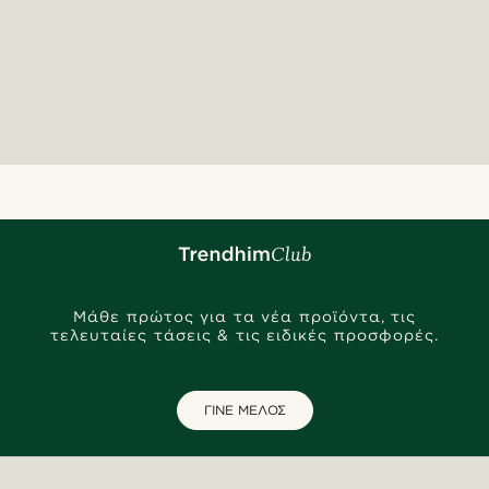
Μάθε πρώτος για τα νέα προϊόντα, τις
τελευταίες τάσεις & τις ειδικές προσφορές.
ΓΙΝΕ ΜΕΛΟΣ