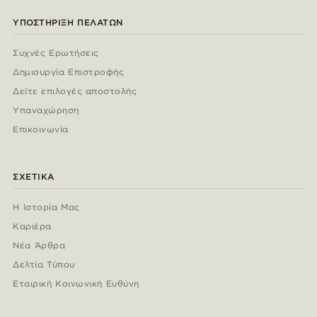
ΥΠΟΣΤΉΡΙΞΗ ΠΕΛΑΤΏΝ
Συχνές Ερωτήσεις
Δημιουργία Επιστροφής
Δείτε επιλογές αποστολής
Υπαναχώρηση
Επικοινωνία
ΣΧΕΤΙΚΆ
Η Ιστορία Μας
Καριέρα
Νέα Άρθρα
Δελτία Τύπου
Εταιρική Κοινωνική Ευθύνη