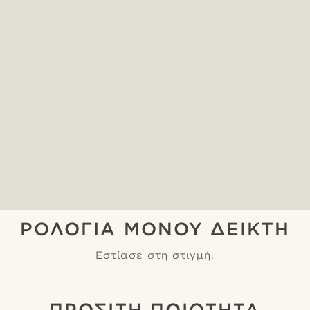
ΡΟΛΟΓΙΑ ΜΟΝΟΥ ΔΕΙΚΤΗ
Εστίασε στη στιγμή.
ΠΡΟΣΙΤΗ ΠΟΙΟΤΗΤΑ