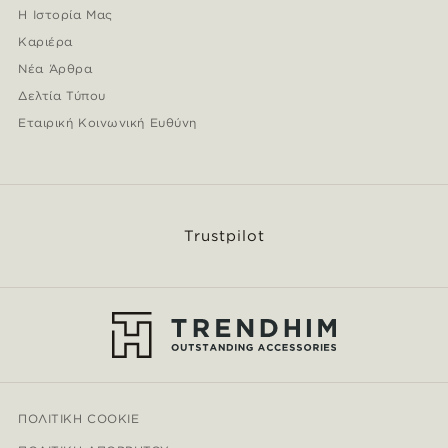
Η Ιστορία Μας
Καριέρα
Νέα Άρθρα
Δελτία Τύπου
Εταιρική Κοινωνική Ευθύνη
Trustpilot
ΠΟΛΙΤΙΚΉ COOKIE