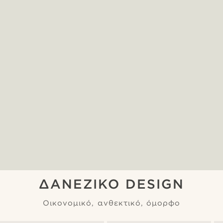
ΔΑΝΕΖΙΚΟ DESIGN
Οικονομικό, ανθεκτικό, όμορφο