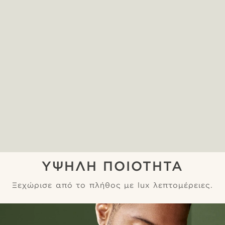
ΥΨΗΛΗ ΠΟΙΟΤΗΤΑ
Ξεχώρισε από το πλήθος με lux λεπτομέρειες.