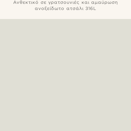
Ανθεκτικό σε γρατσουνιές και αμαύρωση
ανοξείδωτο ατσάλι 316L