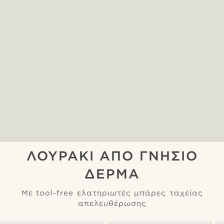
ΛΟΥΡΑΚΙ ΑΠΟ ΓΝΗΣΙΟ
ΔΕΡΜΑ
Με tool-free ελατηριωτές μπάρες ταχείας
απελευθέρωσης