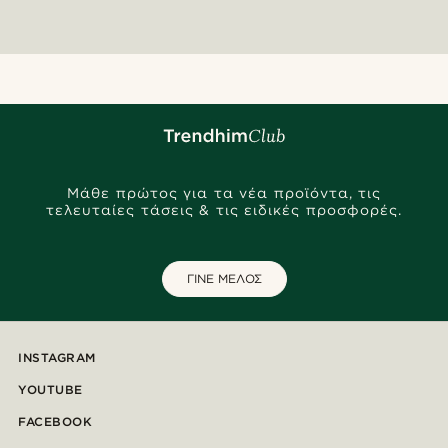
Μάθε πρώτος για τα νέα προϊόντα, τις
τελευταίες τάσεις & τις ειδικές προσφορές.
ΓΙΝΕ ΜΕΛΟΣ
INSTAGRAM
YOUTUBE
FACEBOOK