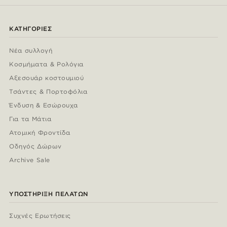
ΚΑΤΗΓΟΡΊΕΣ
Νέα συλλογή
Κοσμήματα & Ρολόγια
Αξεσουάρ κοστουμιού
Τσάντες & Πορτοφόλια
Ένδυση & Εσώρουχα
Για τα Μάτια
Ατομική Φροντίδα
Οδηγός Δώρων
Archive Sale
ΥΠΟΣΤΉΡΙΞΗ ΠΕΛΑΤΏΝ
Συχνές Ερωτήσεις