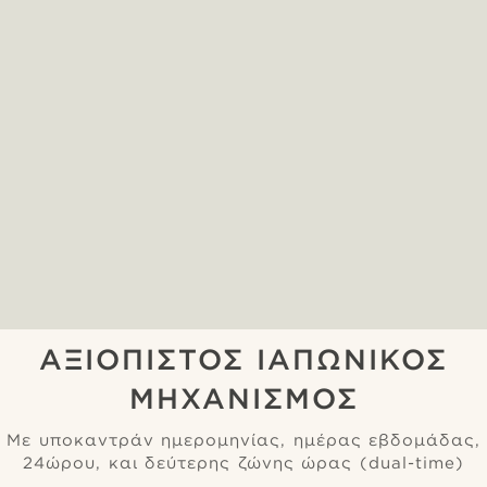
ΑΞΙΟΠΙΣΤΟΣ ΙΑΠΩΝΙΚΟΣ
ΜΗΧΑΝΙΣΜΟΣ
Με υποκαντράν ημερομηνίας, ημέρας εβδομάδας,
24ώρου, και δεύτερης ζώνης ώρας (dual-time)