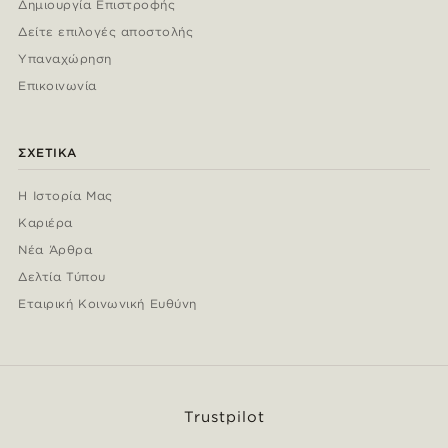
Δημιουργία Επιστροφής
Δείτε επιλογές αποστολής
Υπαναχώρηση
Επικοινωνία
ΣΧΕΤΙΚΆ
Η Ιστορία Μας
Καριέρα
Νέα Άρθρα
Δελτία Τύπου
Εταιρική Κοινωνική Ευθύνη
Trustpilot