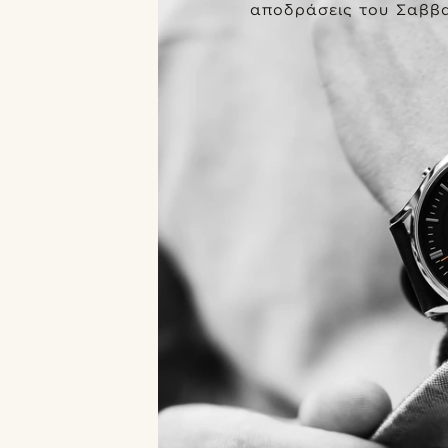
αποδράσεις του Σαββα