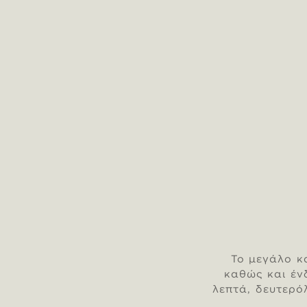
Το μεγάλο κ
καθώς και έν
λεπτά, δευτερό