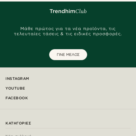
Μάθε πρώτος για τα νέα προϊόντα, τις
τελευταίες τάσεις & τις ειδικές προσφορές.
ΓΙΝΕ ΜΕΛΟΣ
INSTAGRAM
YOUTUBE
FACEBOOK
ΚΑΤΗΓΟΡΊΕΣ