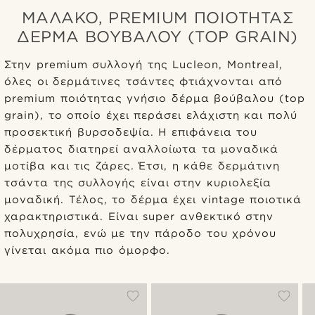
ΜΑΛΑΚΌ, PREMIUM ΠΟΙΌΤΗΤΑΣ
ΔΈΡΜΑ ΒΟΎΒΑΛΟΥ (TOP GRAIN)
Στην premium συλλογή της Lucleon, Montreal,
όλες οι δερμάτινες τσάντες φτιάχνονται από
premium ποιότητας γνήσιο δέρμα βούβαλου (top
grain), το οποίο έχει περάσει ελάχιστη και πολύ
προσεκτική βυρσοδεψία. Η επιφάνεια του
δέρματος διατηρεί αναλλοίωτα τα μοναδικά
μοτίβα και τις ζάρες. Έτσι, η κάθε δερμάτινη
τσάντα της συλλογής είναι στην κυριολεξία
μοναδική. Τέλος, το δέρμα έχει vintage ποιοτικά
χαρακτηριστικά. Είναι super ανθεκτικό στην
πολυχρησία, ενώ με την πάροδο του χρόνου
γίνεται ακόμα πιο όμορφο.