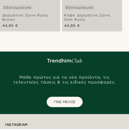
Εξατομίκευσε
Εξατομίκευσε
Δερμάτινη Ζώνη Rusty
Καφέ Δερμάτινη Ζώνη
Brown
Slim Rusty
44,95 €
44,95 €
Μάθε πρώτος για τα νέα προϊόντα, τις
τελευταίες τάσεις & τις ειδικές προσφορές.
ΓΙΝΕ ΜΕΛΟΣ
INSTAGRAM