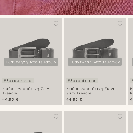
Εξάντληση Αποθεμάτων
Εξάντληση Αποθεμάτων
Εξατομίκευσε
Εξατομίκευσε
Μαύρη Δερμάτινη Ζώνη
Μαύρη Δερμάτινη Ζώνη
Κ
Treacle
Slim Treacle
Κ
44,95 €
44,95 €
4