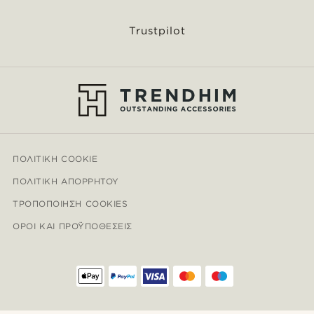
Trustpilot
ΠΟΛΙΤΙΚΉ COOKIE
ΠΟΛΙΤΙΚΉ ΑΠΟΡΡΉΤΟΥ
ΤΡΟΠΟΠΟΊΗΣΗ COOKIES
ΌΡΟΙ ΚΑΙ ΠΡΟΫΠΟΘΈΣΕΙΣ