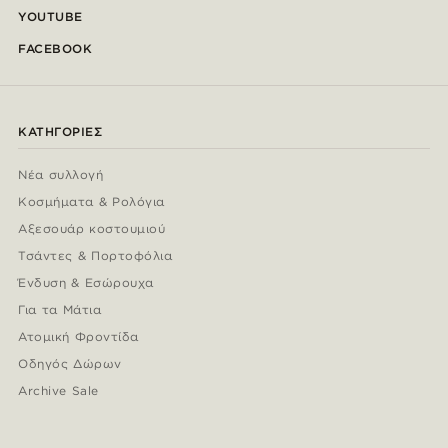
YOUTUBE
FACEBOOK
ΚΑΤΗΓΟΡΊΕΣ
Νέα συλλογή
Κοσμήματα & Ρολόγια
Αξεσουάρ κοστουμιού
Τσάντες & Πορτοφόλια
Ένδυση & Εσώρουχα
Για τα Μάτια
Ατομική Φροντίδα
Οδηγός Δώρων
Archive Sale