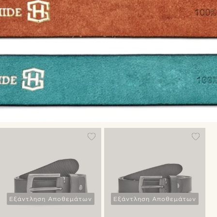
Εξάντληση Αποθεμάτων
Εξάντληση Αποθεμάτων