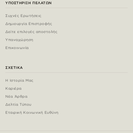
ΥΠΟΣΤΉΡΙΞΗ ΠΕΛΑΤΏΝ
Συχνές Ερωτήσεις
Δημιουργία Επιστροφής
Δείτε επιλογές αποστολής
Υπαναχώρηση
Επικοινωνία
ΣΧΕΤΙΚΆ
Η Ιστορία Μας
Καριέρα
Νέα Άρθρα
Δελτία Τύπου
Εταιρική Κοινωνική Ευθύνη