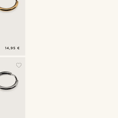
14,95 €