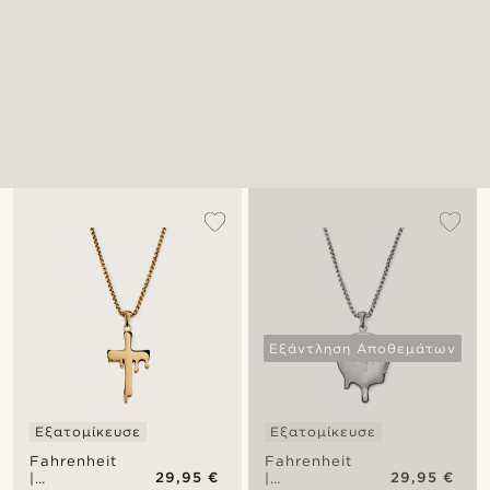
Εξάντληση Αποθεμάτων
Εξατομίκευσε
Εξατομίκευσε
Fahrenheit
Fahrenheit
29,95 €
29,95 €
|
|