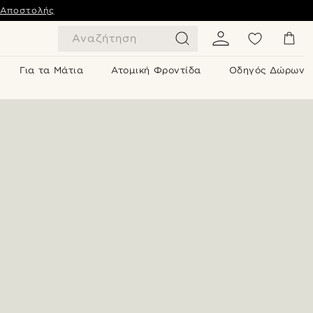
 Αποστολής
Αναζήτηση
Για τα Μάτια
Ατομική Φροντίδα
Οδηγός Δώρων