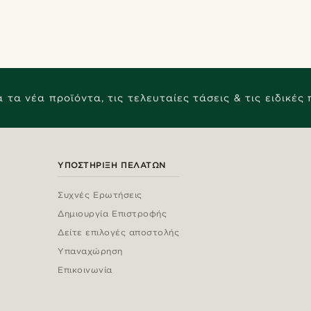
 τα νέα προϊόντα, τις τελευταίες τάσεις & τις ειδικές
ΥΠΟΣΤΉΡΙΞΗ ΠΕΛΑΤΏΝ
Συχνές Ερωτήσεις
Δημιουργία Επιστροφής
Δείτε επιλογές αποστολής
Υπαναχώρηση
Επικοινωνία