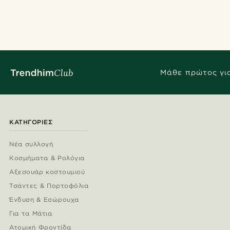
Μάθε πρώτος για
ΚΑΤΗΓΟΡΊΕΣ
Νέα συλλογή
Κοσμήματα & Ρολόγια
Αξεσουάρ κοστουμιού
Τσάντες & Πορτοφόλια
Ένδυση & Εσώρουχα
Για τα Μάτια
Ατομική Φροντίδα