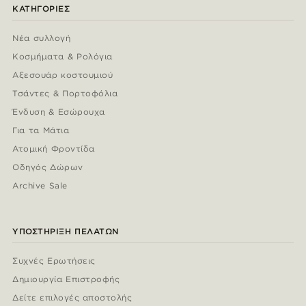
ΚΑΤΗΓΟΡΊΕΣ
Νέα συλλογή
Κοσμήματα & Ρολόγια
Αξεσουάρ κοστουμιού
Τσάντες & Πορτοφόλια
Ένδυση & Εσώρουχα
Για τα Μάτια
Ατομική Φροντίδα
Οδηγός Δώρων
Archive Sale
ΥΠΟΣΤΉΡΙΞΗ ΠΕΛΑΤΏΝ
Συχνές Ερωτήσεις
Δημιουργία Επιστροφής
Δείτε επιλογές αποστολής