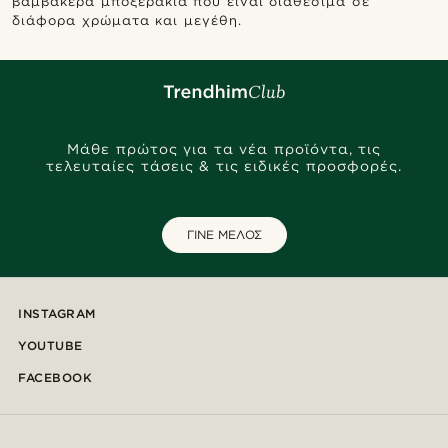
βαμβακερά μποξεράκια που είναι διαθέσιμα σε
διάφορα χρώματα και μεγέθη.
Μάθε πρώτος για τα νέα προϊόντα, τις
τελευταίες τάσεις & τις ειδικές προσφορές.
ΓΙΝΕ ΜΕΛΟΣ
INSTAGRAM
YOUTUBE
FACEBOOK