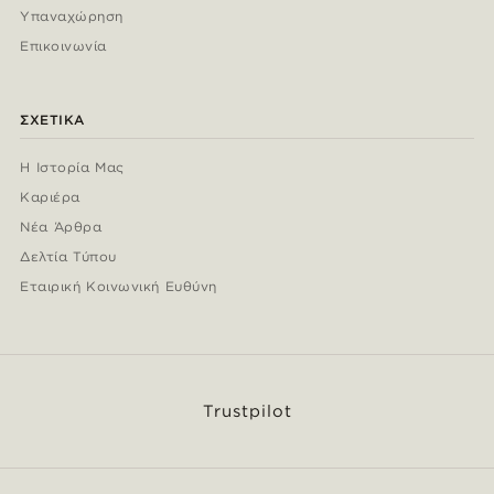
Υπαναχώρηση
Επικοινωνία
ΣΧΕΤΙΚΆ
Η Ιστορία Μας
Καριέρα
Νέα Άρθρα
Δελτία Τύπου
Εταιρική Κοινωνική Ευθύνη
Trustpilot