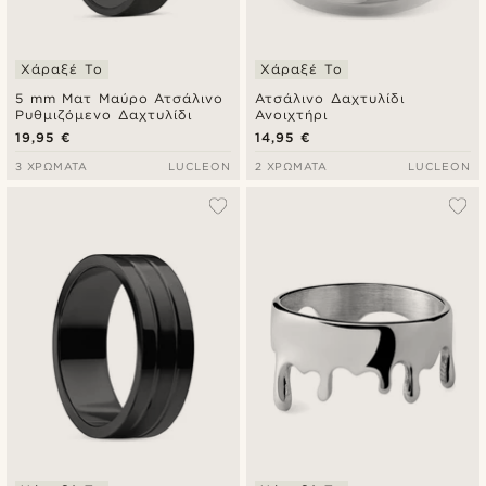
Χάραξέ Το
Χάραξέ Το
5 mm Ματ Μαύρο Ατσάλινο
Ατσάλινο Δαχτυλίδι
Ρυθμιζόμενο Δαχτυλίδι
Ανοιχτήρι
19,95 €
14,95 €
3 ΧΡΏΜΑΤΑ
LUCLEON
2 ΧΡΏΜΑΤΑ
LUCLEON