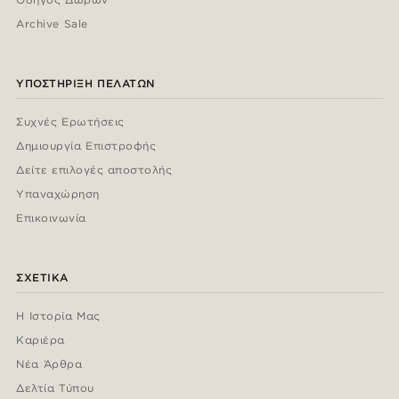
Archive Sale
ΥΠΟΣΤΉΡΙΞΗ ΠΕΛΑΤΏΝ
Συχνές Ερωτήσεις
Δημιουργία Επιστροφής
Δείτε επιλογές αποστολής
Υπαναχώρηση
Επικοινωνία
ΣΧΕΤΙΚΆ
Η Ιστορία Μας
Καριέρα
Νέα Άρθρα
Δελτία Τύπου