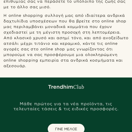
επιθυμίας σας να περάσετε το υπόλοιπο της ζωής σας
με το άλλο σας μισό.
Η online shopping συλλογή μας από ιδιαίτερα ανδρικά
δαχτυλίδια υποσχέσεων που θα βρείτε στο online shop
μας περιλαμβάνει μοναδικά κομμάτια που έχουν
σχεδιαστεί με τη μέγιστη προσοχή στη λεπτομέρεια.
Από κλασικό χρυσό και ασημί τόνο, και από ανοξείδωτο
ατσάλι μέχρι τιτάνιο και κεραμικό, κάντε τις online
αγορές σας στο online shop μας γνωρίζοντας ότι
μπορούμε να σας προσφέρουμε μια ολοκληρώμενη
online shopping εμπειρία στα ανδρικά κοσμήματα και
αξεσουάρ.
Μάθε πρώτος για τα νέα προϊόντα, τις
τελευταίες τάσεις & τις ειδικές προσφορές.
ΓΙΝΕ ΜΕΛΟΣ