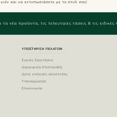
γιόν και να εντυπωσιάσετε με το στυλ σας!
 τα νέα προϊόντα, τις τελευταίες τάσεις & τις ειδικές
ΥΠΟΣΤΉΡΙΞΗ ΠΕΛΑΤΏΝ
Συχνές Ερωτήσεις
Δημιουργία Επιστροφής
Δείτε επιλογές αποστολής
Υπαναχώρηση
Επικοινωνία