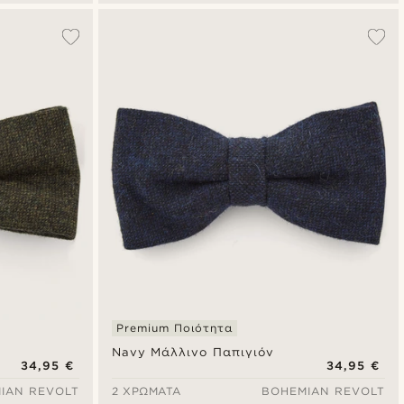
Premium Ποιότητα
Navy Μάλλινο Παπιγιόν
34,95 €
34,95 €
IAN REVOLT
2 ΧΡΏΜΑΤΑ
BOHEMIAN REVOLT