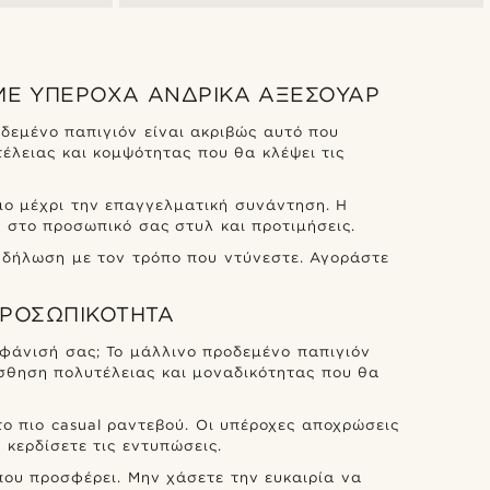
ΜΕ ΥΠΈΡΟΧΑ ΑΝΔΡΙΚΆ ΑΞΕΣΟΥΆΡ
δεμένο παπιγιόν είναι ακριβώς αυτό που
έλειας και κομψότητας που θα κλέψει τις
μο μέχρι την επαγγελματική συνάντηση. Η
 στο προσωπικό σας στυλ και προτιμήσεις.
α δήλωση με τον τρόπο που ντύνεστε. Αγοράστε
ΠΡΟΣΩΠΙΚΌΤΗΤΑ
φάνισή σας; Το μάλλινο προδεμένο παπιγιόν
ίσθηση πολυτέλειας και μοναδικότητας που θα
ο πιο casual ραντεβού. Οι υπέροχες αποχρώσεις
κερδίσετε τις εντυπώσεις.
ου προσφέρει. Μην χάσετε την ευκαιρία να