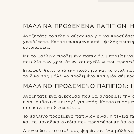
ΜΆΛΛΙΝΑ ΠΡΟΔΕΜΈΝΑ ΠΑΠΙΓΙΌΝ: 
Αναζητάτε το τέλειο αξεσουάρ για να προσθέσετ
χρειάζεστε. Κατασκευασμένο από υψηλής ποιότητ
εντυπώσεις.
Με το μάλλινο προδεμένο παπιγιόν, μπορείτε ν
ποικιλία των χρωμάτων και σχεδίων που προσφέρ
Επωφεληθείτε από την ποιότητα και το στυλ πο
το δικό σας μάλλινο προδεμένο παπιγιόν σήμερα
ΜΆΛΛΙΝΟ ΠΡΟΔΕΜΈΝΟ ΠΑΠΙΓΙΌΝ: Η
Αναζητάτε ένα αξεσουάρ που θα αναδείξει την 
είναι η ιδανική επιλογή για εσάς. Κατασκευασμ
σας κάνει να ξεχωρίζετε.
Το μάλλινο προδεμένο παπιγιόν είναι η τέλεια 
και τα μοναδικά σχέδια που προσφέρουμε θα σας
Απογειώστε το στυλ σας φορώντας ένα μάλλινο 