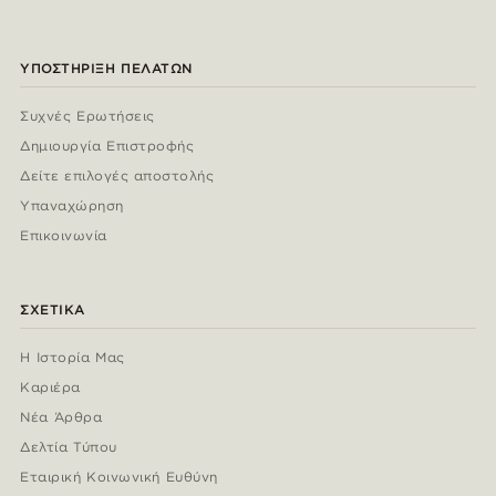
ΥΠΟΣΤΉΡΙΞΗ ΠΕΛΑΤΏΝ
Συχνές Ερωτήσεις
Δημιουργία Επιστροφής
Δείτε επιλογές αποστολής
Υπαναχώρηση
Επικοινωνία
ΣΧΕΤΙΚΆ
Η Ιστορία Μας
Καριέρα
Νέα Άρθρα
Δελτία Τύπου
Εταιρική Κοινωνική Ευθύνη