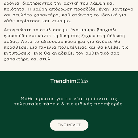
χρόνια, διατηρώντας την αρχική του λάμψη και
ποιότητα. Η μαύρη απόχρωση προσδίδει έναν μοντέρνο
και στυλάτο χαρακτήρα, καθιστώντας το ιδανικό για
κάθε περίσταση και ντύσιμο.
Απογειώστε το στυλ σας με ένα μαύρο βραχιόλι
χειροπέδα και κάντε τη δική σας ξεχωριστή δήλωση
μόδας. Αυτό το αξεσουάρ κόσμημα για άνδρες θα
προσθέσει μια πινελιά πολυτέλειας και θα κλέψει τις
εντυπώσεις, ενώ θα αναδείξει τον αυθεντικό σας
χαρακτήρα και στυλ.
Μάθε πρώτος για τα νέα προϊόντα, τις
τελευταίες τάσεις & τις ειδικές προσφορές.
ΓΙΝΕ ΜΕΛΟΣ