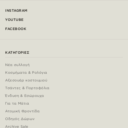
INSTAGRAM
YOUTUBE
FACEBOOK
ΚΑΤΗΓΟΡΊΕΣ
Νέα συλλογή
Κοσμήματα & Ρολόγια
Αξεσουάρ κοστουμιού
Τσάντες & Πορτοφόλια
Ένδυση & Εσώρουχα
Για τα Μάτια
Ατομική Φροντίδα
Οδηγός Δώρων
Archive Sale