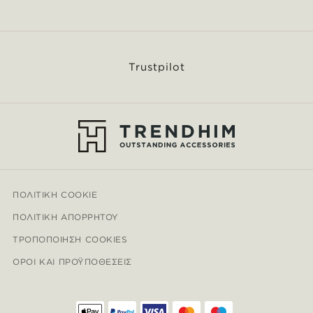
Trustpilot
ΠΟΛΙΤΙΚΉ COOKIE
ΠΟΛΙΤΙΚΉ ΑΠΟΡΡΉΤΟΥ
ΤΡΟΠΟΠΟΊΗΣΗ COOKIES
ΌΡΟΙ ΚΑΙ ΠΡΟΫΠΟΘΈΣΕΙΣ