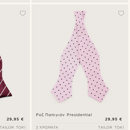
Ροζ Παπιγιόν Presidential
29,95 €
29,95 €
TAILOR TOKI
2 ΧΡΏΜΑΤΑ
TAILOR TOKI