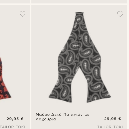
Μαύρο Δετό Παπιγιόν με
29,95 €
29,95 €
Λαχούρια
TAILOR TOKI
TAILOR TOKI