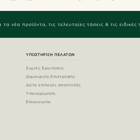
 τα νέα προϊόντα, τις τελευταίες τάσεις & τις ειδικές
ΥΠΟΣΤΉΡΙΞΗ ΠΕΛΑΤΏΝ
Συχνές Ερωτήσεις
Δημιουργία Επιστροφής
Δείτε επιλογές αποστολής
Υπαναχώρηση
Επικοινωνία