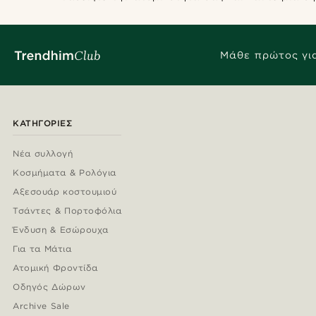
Μάθε πρώτος για
ΚΑΤΗΓΟΡΊΕΣ
Νέα συλλογή
Κοσμήματα & Ρολόγια
Αξεσουάρ κοστουμιού
Τσάντες & Πορτοφόλια
Ένδυση & Εσώρουχα
Για τα Μάτια
Ατομική Φροντίδα
Οδηγός Δώρων
Archive Sale