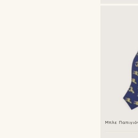
Μπλε Παπιγιό