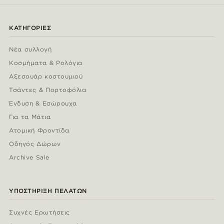
ΚΑΤΗΓΟΡΊΕΣ
Νέα συλλογή
Κοσμήματα & Ρολόγια
Αξεσουάρ κοστουμιού
Τσάντες & Πορτοφόλια
Ένδυση & Εσώρουχα
Για τα Μάτια
Ατομική Φροντίδα
Οδηγός Δώρων
Archive Sale
ΥΠΟΣΤΉΡΙΞΗ ΠΕΛΑΤΏΝ
Συχνές Ερωτήσεις