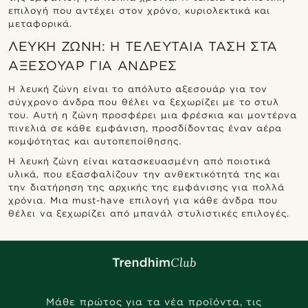
επιλογή που αντέχει στον χρόνο, κυριολεκτικά και
μεταφορικά.
ΛΕΥΚΉ ΖΏΝΗ: Η ΤΕΛΕΥΤΑΊΑ ΤΆΣΗ ΣΤΑ
ΑΞΕΣΟΥΆΡ ΓΙΑ ΆΝΔΡΕΣ
Η λευκή ζώνη είναι το απόλυτο αξεσουάρ για τον
σύγχρονο άνδρα που θέλει να ξεχωρίζει με το στυλ
του. Αυτή η ζώνη προσφέρει μια φρέσκια και μοντέρνα
πινελιά σε κάθε εμφάνιση, προσδίδοντας έναν αέρα
κομψότητας και αυτοπεποίθησης.
Η λευκή ζώνη είναι κατασκευασμένη από ποιοτικά
υλικά, που εξασφαλίζουν την ανθεκτικότητά της και
την διατήρηση της αρχικής της εμφάνισης για πολλά
χρόνια. Μια must-have επιλογή για κάθε άνδρα που
θέλει να ξεχωρίζει από μπανάλ στυλιστικές επιλογές.
Μάθε πρώτος για τα νέα προϊόντα, τις