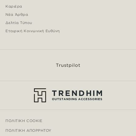
Καριέρα
Νέα Άρθρα
Δελτία Τύπου
Εταιρική Κοινωνική Ευθύνη
Trustpilot
ΠΟΛΙΤΙΚΉ COOKIE
ΠΟΛΙΤΙΚΉ ΑΠΟΡΡΉΤΟΥ