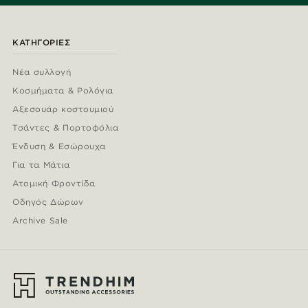
ΚΑΤΗΓΟΡΊΕΣ
Νέα συλλογή
Κοσμήματα & Ρολόγια
Αξεσουάρ κοστουμιού
Τσάντες & Πορτοφόλια
Ένδυση & Εσώρουχα
Για τα Μάτια
Ατομική Φροντίδα
Οδηγός Δώρων
Archive Sale