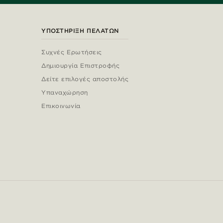
ΥΠΟΣΤΉΡΙΞΗ ΠΕΛΑΤΏΝ
Συχνές Ερωτήσεις
Δημιουργία Επιστροφής
Δείτε επιλογές αποστολής
Υπαναχώρηση
Επικοινωνία