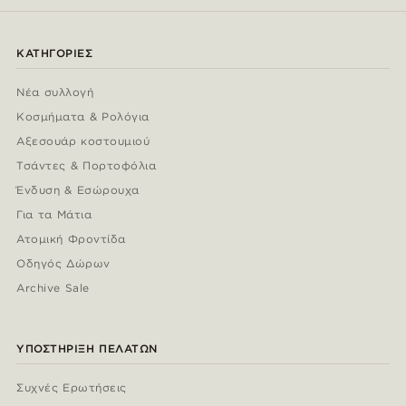
ΚΑΤΗΓΟΡΊΕΣ
Νέα συλλογή
Κοσμήματα & Ρολόγια
Αξεσουάρ κοστουμιού
Τσάντες & Πορτοφόλια
Ένδυση & Εσώρουχα
Για τα Μάτια
Ατομική Φροντίδα
Οδηγός Δώρων
Archive Sale
ΥΠΟΣΤΉΡΙΞΗ ΠΕΛΑΤΏΝ
Συχνές Ερωτήσεις