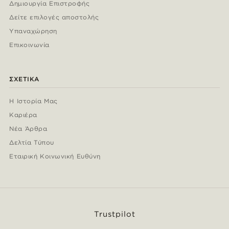
Δημιουργία Επιστροφής
Δείτε επιλογές αποστολής
Υπαναχώρηση
Επικοινωνία
ΣΧΕΤΙΚΆ
Η Ιστορία Μας
Καριέρα
Νέα Άρθρα
Δελτία Τύπου
Εταιρική Κοινωνική Ευθύνη
Trustpilot