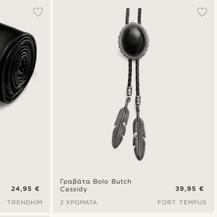
Γραβάτα Bolo Butch
24,95 €
39,95 €
Cassidy
TRENDHIM
2 ΧΡΏΜΑΤΑ
FORT TEMPUS