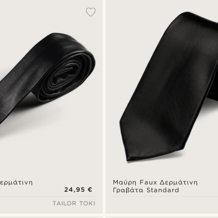
ερμάτινη
Μαύρη Faux Δερμάτινη
24,95 €
Γραβάτα Standard
TAILOR TOKI