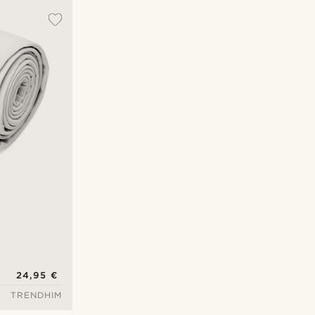
24,95 €
TRENDHIM