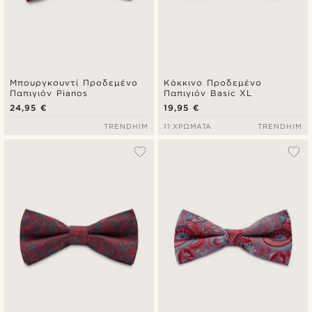
Μπουργκουντί Προδεμένο
Κόκκινο Προδεμένο
Παπιγιόν Pianos
Παπιγιόν Basic XL
24,95 €
19,95 €
TRENDHIM
11 ΧΡΏΜΑΤΑ
TRENDHIM