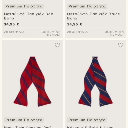
Premium Ποιότητα
Premium Ποιότητα
Μεταξωτό Παπιγιόν Bob
Μεταξωτό Παπιγιόν Bruce
Boho
Boho
34,95 €
34,95 €
28 ΧΡΏΜΑΤΑ
BOHEMIAN
28 ΧΡΏΜΑΤΑ
BOHEMIAN
REVOLT
REVOLT
Premium Ποιότητα
Premium Ποιότητα
Navy Twin Κόκκινο Ριγέ
Κόκκινο & Gold & Navy