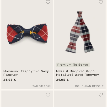
Premium Ποιότητα
Μοναδικό Τετράγωνο Navy
Μπλε & Μπορντό Καρό
Παπιγιόν
Μεταξωτό Δετό Παπιγιόν
24,95 €
34,95 €
TAILOR TOKI
BOHEMIAN REVOLT