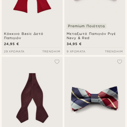
Premium Ποιότητα
Κόκκινο Basic Δετό
Μεταξωτό Παπιγιόν Ριγέ
Παπιγιόν
Navy & Red
24,95 €
34,95 €
29 ΧΡΏΜΑΤΑ
TRENDHIM
9 ΧΡΏΜΑΤΑ
TRENDHIM