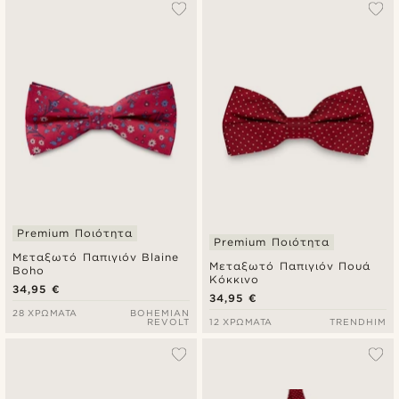
Premium Ποιότητα
Premium Ποιότητα
Μεταξωτό Παπιγιόν Blaine
Μεταξωτό Παπιγιόν Πουά
Boho
Κόκκινο
34,95 €
34,95 €
28 ΧΡΏΜΑΤΑ
BOHEMIAN
REVOLT
12 ΧΡΏΜΑΤΑ
TRENDHIM