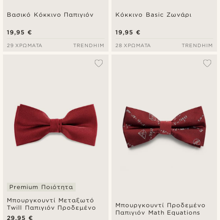
Βασικό Κόκκινο Παπιγιόν
Κόκκινο Basic Ζωνάρι
19,95 €
19,95 €
29 ΧΡΏΜΑΤΑ
TRENDHIM
28 ΧΡΏΜΑΤΑ
TRENDHIM
Premium Ποιότητα
Μπουργκουντί Μεταξωτό
Μπουργκουντί Προδεμένο
Twill Παπιγιόν Προδεμένο
Παπιγιόν Math Equations
29,95 €