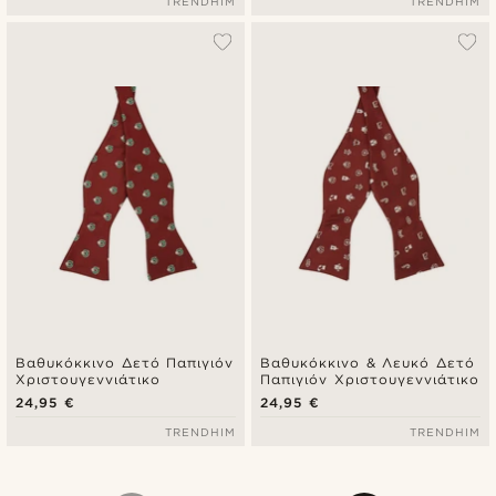
TRENDHIM
TRENDHIM
Βαθυκόκκινο Δετό Παπιγιόν
Βαθυκόκκινο & Λευκό Δετό
Χριστουγεννιάτικο
Παπιγιόν Χριστουγεννιάτικο
24,95 €
24,95 €
TRENDHIM
TRENDHIM