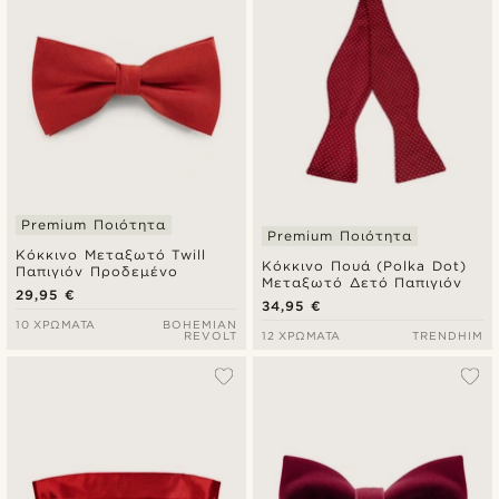
Premium Ποιότητα
Premium Ποιότητα
Κόκκινο Μεταξωτό Twill
Κόκκινο Πουά (Polka Dot)
Παπιγιόν Προδεμένο
Μεταξωτό Δετό Παπιγιόν
29,95 €
34,95 €
10 ΧΡΏΜΑΤΑ
BOHEMIAN
REVOLT
12 ΧΡΏΜΑΤΑ
TRENDHIM