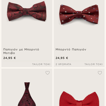
Παπιγιόν με Μπορντό
Μπορντό Παπιγιόν
Μοτιβο
24,95 €
24,95 €
TAILOR TOKI
2 ΧΡΏΜΑΤΑ
TAILOR TOKI