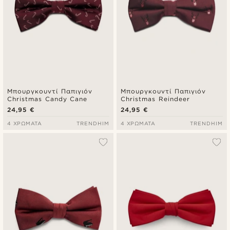
Μπουργκουντί Παπιγιόν
Μπουργκουντί Παπιγιόν
Christmas Candy Cane
Christmas Reindeer
24,95 €
24,95 €
4 ΧΡΏΜΑΤΑ
TRENDHIM
4 ΧΡΏΜΑΤΑ
TRENDHIM