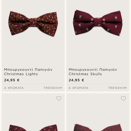
Μπουργκουντί Παπιγιόν
Μπουργκουντί Παπιγιόν
Christmas Lights
Christmas Skulls
24,95 €
24,95 €
4 ΧΡΏΜΑΤΑ
TRENDHIM
4 ΧΡΏΜΑΤΑ
TRENDHIM