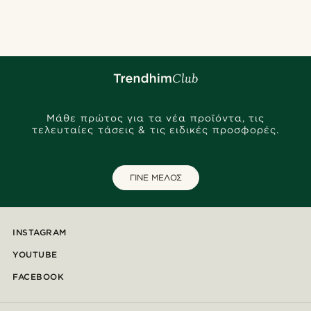
Μάθε πρώτος για τα νέα προϊόντα, τις
τελευταίες τάσεις & τις ειδικές προσφορές.
ΓΙΝΕ ΜΕΛΟΣ
INSTAGRAM
YOUTUBE
FACEBOOK