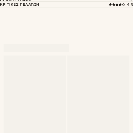
ΚΡΙΤΙΚΈΣ ΠΕΛΑΤΏΝ
4.5