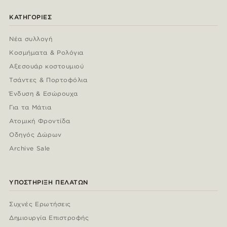
ΚΑΤΗΓΟΡΊΕΣ
Νέα συλλογή
Κοσμήματα & Ρολόγια
Αξεσουάρ κοστουμιού
Τσάντες & Πορτοφόλια
Ένδυση & Εσώρουχα
Για τα Μάτια
Ατομική Φροντίδα
Οδηγός Δώρων
Archive Sale
ΥΠΟΣΤΉΡΙΞΗ ΠΕΛΑΤΏΝ
Συχνές Ερωτήσεις
Δημιουργία Επιστροφής