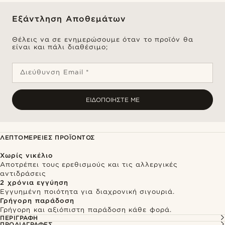
Εξάντληση Αποθεμάτων
Θέλεις να σε ενημερώσουμε όταν το προϊόν θα
είναι και πάλι διαθέσιμο;
Διεύθυνση Email *
ΕΙΔΟΠΟΙΉΣΤΕ ΜΕ
ΛΕΠΤΟΜΈΡΕΙΕΣ ΠΡΟΪΌΝΤΟΣ
Χωρίς νικέλιο
Αποτρέπει τους ερεθισμούς και τις αλλεργικές
αντιδράσεις
2 χρόνια εγγύηση
Εγγυημένη ποιότητα για διαχρονική σιγουριά.
Γρήγορη παράδοση
Γρήγορη και αξιόπιστη παράδοση κάθε φορά.
ΠΕΡΙΓΡΑΦΉ
ΠΡΟΔΙΑΓΡΑΦΈΣ