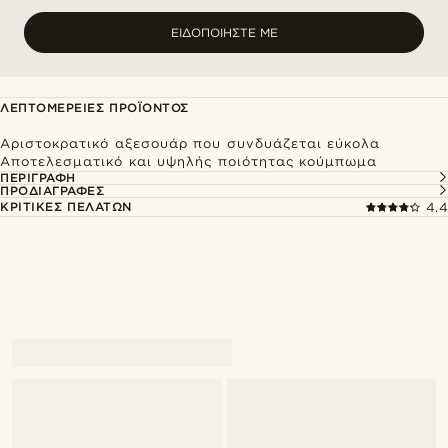
ΕΙΔΟΠΟΙΉΣΤΕ ΜΕ
ΛΕΠΤΟΜΈΡΕΙΕΣ ΠΡΟΪΌΝΤΟΣ
Αριστοκρατικό αξεσουάρ που συνδυάζεται εύκολα
Αποτελεσματικό και υψηλής ποιότητας κούμπωμα
ΠΕΡΙΓΡΑΦΉ
ΠΡΟΔΙΑΓΡΑΦΈΣ
ΚΡΙΤΙΚΈΣ ΠΕΛΑΤΏΝ
4.4