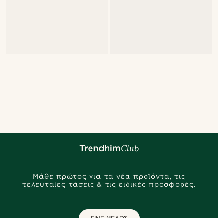
Μάθε πρώτος για τα νέα προϊόντα, τις
τελευταίες τάσεις & τις ειδικές προσφορές.
ΓΙΝΕ ΜΕΛΟΣ