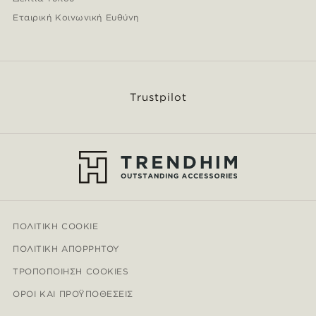
Εταιρική Κοινωνική Ευθύνη
Trustpilot
ΠΟΛΙΤΙΚΉ COOKIE
ΠΟΛΙΤΙΚΉ ΑΠΟΡΡΉΤΟΥ
ΤΡΟΠΟΠΟΊΗΣΗ COOKIES
ΌΡΟΙ ΚΑΙ ΠΡΟΫΠΟΘΈΣΕΙΣ