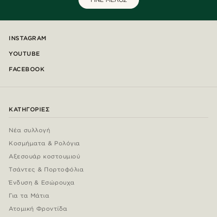
INSTAGRAM
YOUTUBE
FACEBOOK
ΚΑΤΗΓΟΡΊΕΣ
Νέα συλλογή
Κοσμήματα & Ρολόγια
Αξεσουάρ κοστουμιού
Τσάντες & Πορτοφόλια
Ένδυση & Εσώρουχα
Για τα Μάτια
Ατομική Φροντίδα