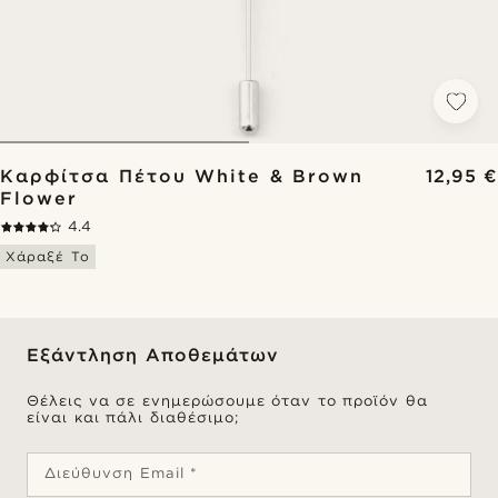
Καρφίτσα Πέτου White & Brown
12,95 €
Flower
4.4
Χάραξέ Το
Εξάντληση Αποθεμάτων
Θέλεις να σε ενημερώσουμε όταν το προϊόν θα
είναι και πάλι διαθέσιμο;
Διεύθυνση Email *