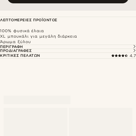
ΛΕΠΤΟΜΈΡΕΙΕΣ ΠΡΟΪΌΝΤΟΣ
100% φυσικά έλαια
XL μπουκάλι για μεγάλη διάρκεια
Άρωμα ξύλου
ΠΕΡΙΓΡΑΦΉ
ΠΡΟΔΙΑΓΡΑΦΈΣ
ΚΡΙΤΙΚΈΣ ΠΕΛΑΤΏΝ
4.7