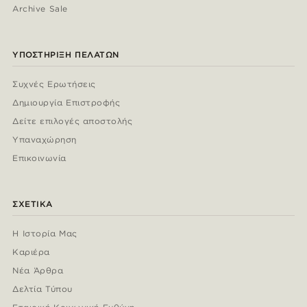
Archive Sale
ΥΠΟΣΤΉΡΙΞΗ ΠΕΛΑΤΏΝ
Συχνές Ερωτήσεις
Δημιουργία Επιστροφής
Δείτε επιλογές αποστολής
Υπαναχώρηση
Επικοινωνία
ΣΧΕΤΙΚΆ
Η Ιστορία Μας
Καριέρα
Νέα Άρθρα
Δελτία Τύπου