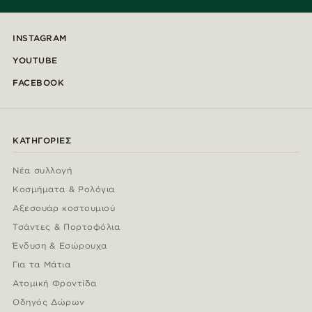
INSTAGRAM
YOUTUBE
FACEBOOK
ΚΑΤΗΓΟΡΊΕΣ
Νέα συλλογή
Κοσμήματα & Ρολόγια
Αξεσουάρ κοστουμιού
Τσάντες & Πορτοφόλια
Ένδυση & Εσώρουχα
Για τα Μάτια
Ατομική Φροντίδα
Οδηγός Δώρων