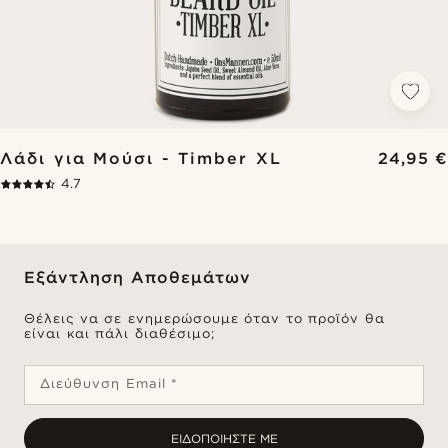
Λάδι για Μούσι - Timber XL
24,95 €
4.7
Εξάντληση Αποθεμάτων
Θέλεις να σε ενημερώσουμε όταν το προϊόν θα
είναι και πάλι διαθέσιμο;
Διεύθυνση Email *
ΕΙΔΟΠΟΙΉΣΤΕ ΜΕ