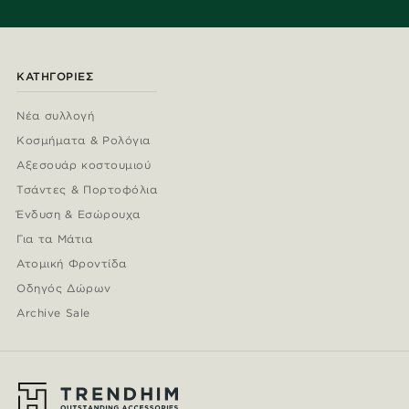
ΚΑΤΗΓΟΡΊΕΣ
Νέα συλλογή
Κοσμήματα & Ρολόγια
Αξεσουάρ κοστουμιού
Τσάντες & Πορτοφόλια
Ένδυση & Εσώρουχα
Για τα Μάτια
Ατομική Φροντίδα
Οδηγός Δώρων
Archive Sale