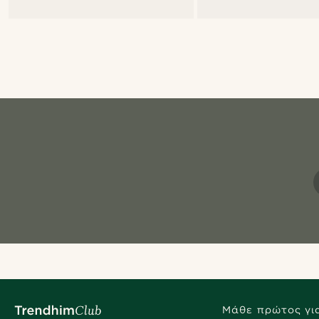
Μάθε πρώτος για