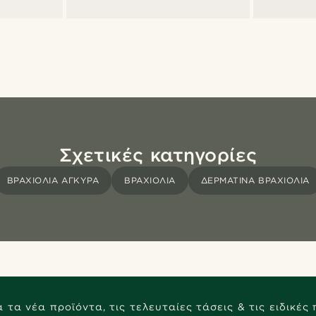
Σχετικές κατηγορίες
ΒΡΑΧΙΌΛΙΑ ΆΓΚΥΡΑ
ΒΡΑΧΙΌΛΙΑ
ΔΕΡΜΆΤΙΝΑ ΒΡΑΧΙΌΛΙΑ
 τα νέα προϊόντα, τις τελευταίες τάσεις & τις ειδικές