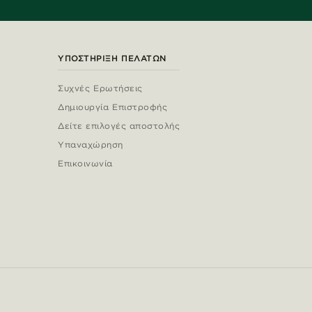
ΥΠΟΣΤΉΡΙΞΗ ΠΕΛΑΤΏΝ
Συχνές Ερωτήσεις
Δημιουργία Επιστροφής
Δείτε επιλογές αποστολής
Υπαναχώρηση
Επικοινωνία