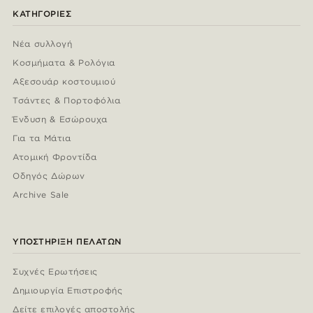
ΚΑΤΗΓΟΡΊΕΣ
Νέα συλλογή
Κοσμήματα & Ρολόγια
Αξεσουάρ κοστουμιού
Τσάντες & Πορτοφόλια
Ένδυση & Εσώρουχα
Για τα Μάτια
Ατομική Φροντίδα
Οδηγός Δώρων
Archive Sale
ΥΠΟΣΤΉΡΙΞΗ ΠΕΛΑΤΏΝ
Συχνές Ερωτήσεις
Δημιουργία Επιστροφής
Δείτε επιλογές αποστολής