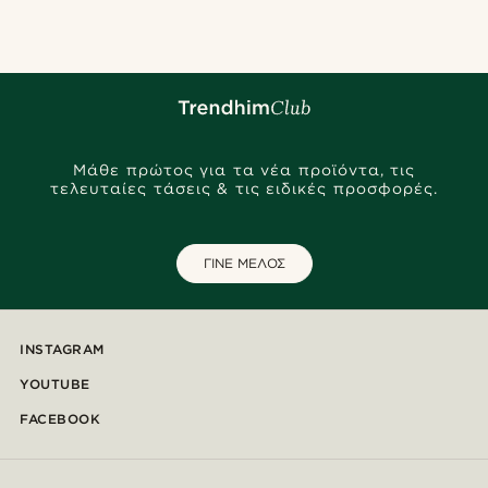
Μάθε πρώτος για τα νέα προϊόντα, τις
τελευταίες τάσεις & τις ειδικές προσφορές.
ΓΙΝΕ ΜΕΛΟΣ
INSTAGRAM
YOUTUBE
FACEBOOK