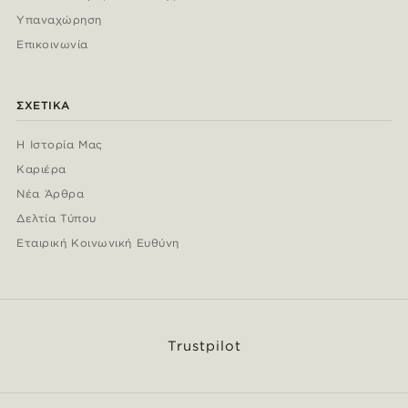
Υπαναχώρηση
Επικοινωνία
ΣΧΕΤΙΚΆ
Η Ιστορία Μας
Καριέρα
Νέα Άρθρα
Δελτία Τύπου
Εταιρική Κοινωνική Ευθύνη
Trustpilot