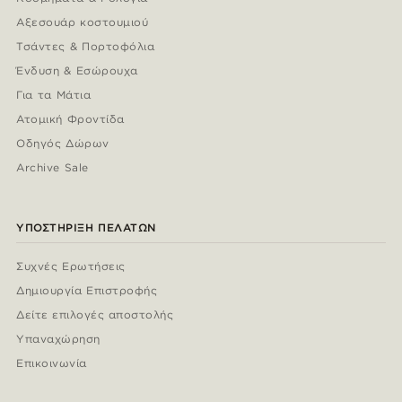
Αξεσουάρ κοστουμιού
Τσάντες & Πορτοφόλια
Ένδυση & Εσώρουχα
Για τα Μάτια
Ατομική Φροντίδα
Οδηγός Δώρων
Archive Sale
ΥΠΟΣΤΉΡΙΞΗ ΠΕΛΑΤΏΝ
Συχνές Ερωτήσεις
Δημιουργία Επιστροφής
Δείτε επιλογές αποστολής
Υπαναχώρηση
Επικοινωνία