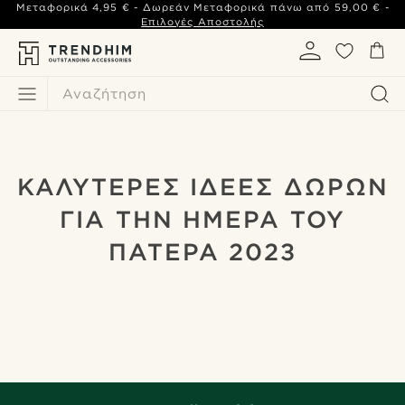
Μεταφορικά
4,95 €
- Δωρεάν Μεταφορικά πάνω από
59,00 €
-
Επιλογές Αποστολής
Αναζήτηση
ΚΑΛΥΤΕΡΕΣ ΙΔΕΕΣ ΔΩΡΩΝ
ΓΙΑ ΤΗΝ ΗΜΕΡΑ ΤΟΥ
ΠΑΤΕΡΑ 2023