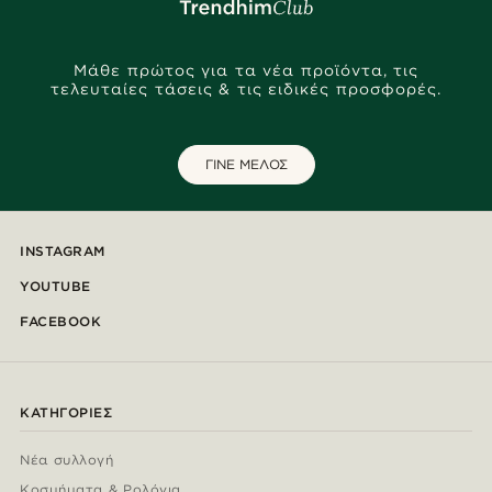
Μάθε πρώτος για τα νέα προϊόντα, τις
τελευταίες τάσεις & τις ειδικές προσφορές.
ΓΙΝΕ ΜΕΛΟΣ
INSTAGRAM
YOUTUBE
FACEBOOK
ΚΑΤΗΓΟΡΊΕΣ
Νέα συλλογή
Κοσμήματα & Ρολόγια