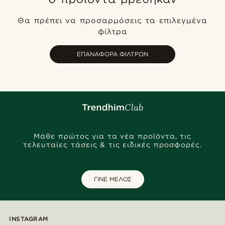
Πιο καινούρια
Θα πρέπει να προσαρμόσεις τα επιλεγμένα
Φθηνότερα
φίλτρα
Ακριβότερα
ΕΠΑΝΑΦΟΡΆ ΦΊΛΤΡΩΝ
Μάθε πρώτος για τα νέα προϊόντα, τις
τελευταίες τάσεις & τις ειδικές προσφορές.
ΓΙΝΕ ΜΕΛΟΣ
INSTAGRAM