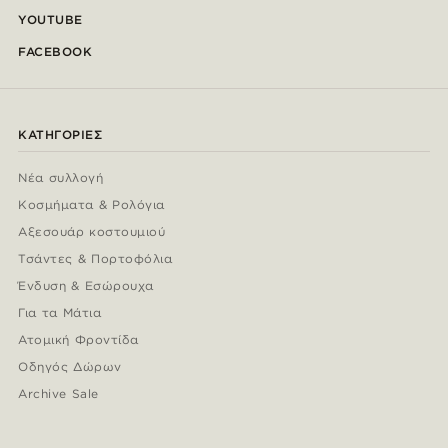
YOUTUBE
FACEBOOK
ΚΑΤΗΓΟΡΊΕΣ
Νέα συλλογή
Κοσμήματα & Ρολόγια
Αξεσουάρ κοστουμιού
Τσάντες & Πορτοφόλια
Ένδυση & Εσώρουχα
Για τα Μάτια
Ατομική Φροντίδα
Οδηγός Δώρων
Archive Sale