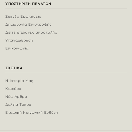
ΥΠΟΣΤΉΡΙΞΗ ΠΕΛΑΤΏΝ
Συχνές Ερωτήσεις
Δημιουργία Επιστροφής
Δείτε επιλογές αποστολής
Υπαναχώρηση
Επικοινωνία
ΣΧΕΤΙΚΆ
Η Ιστορία Μας
Καριέρα
Νέα Άρθρα
Δελτία Τύπου
Εταιρική Κοινωνική Ευθύνη