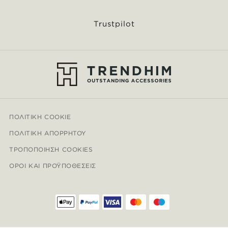
Trustpilot
ΠΟΛΙΤΙΚΉ COOKIE
ΠΟΛΙΤΙΚΉ ΑΠΟΡΡΉΤΟΥ
ΤΡΟΠΟΠΟΊΗΣΗ COOKIES
ΌΡΟΙ ΚΑΙ ΠΡΟΫΠΟΘΈΣΕΙΣ