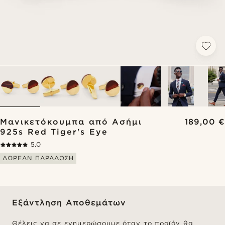
Μανικετόκουμπα από Ασήμι
189,00 €
925s Red Tiger's Eye
5.0
ΔΩΡΕΑΝ ΠΑΡΑΔΟΣΗ
Εξάντληση Αποθεμάτων
Θέλεις να σε ενημερώσουμε όταν το προϊόν θα