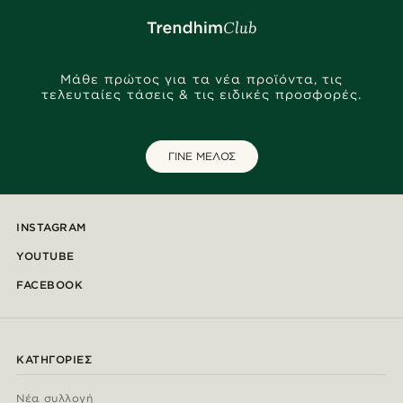
Μάθε πρώτος για τα νέα προϊόντα, τις
τελευταίες τάσεις & τις ειδικές προσφορές.
ΓΙΝΕ ΜΕΛΟΣ
INSTAGRAM
YOUTUBE
FACEBOOK
ΚΑΤΗΓΟΡΊΕΣ
Νέα συλλογή