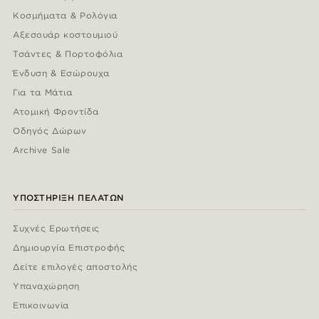
Κοσμήματα & Ρολόγια
Αξεσουάρ κοστουμιού
Τσάντες & Πορτοφόλια
Ένδυση & Εσώρουχα
Για τα Μάτια
Ατομική Φροντίδα
Οδηγός Δώρων
Archive Sale
ΥΠΟΣΤΉΡΙΞΗ ΠΕΛΑΤΏΝ
Συχνές Ερωτήσεις
Δημιουργία Επιστροφής
Δείτε επιλογές αποστολής
Υπαναχώρηση
Επικοινωνία