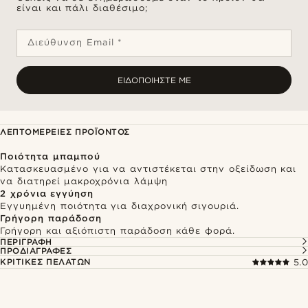
είναι και πάλι διαθέσιμο;
Διεύθυνση Email *
ΕΙΔΟΠΟΙΉΣΤΕ ΜΕ
ΛΕΠΤΟΜΈΡΕΙΕΣ ΠΡΟΪΌΝΤΟΣ
Ποιότητα μπαμπού
Κατασκευασμένο για να αντιστέκεται στην οξείδωση και
να διατηρεί μακροχρόνια λάμψη
2 χρόνια εγγύηση
Εγγυημένη ποιότητα για διαχρονική σιγουριά.
Γρήγορη παράδοση
Γρήγορη και αξιόπιστη παράδοση κάθε φορά.
ΠΕΡΙΓΡΑΦΉ
ΠΡΟΔΙΑΓΡΑΦΈΣ
ΚΡΙΤΙΚΈΣ ΠΕΛΑΤΏΝ
5.0