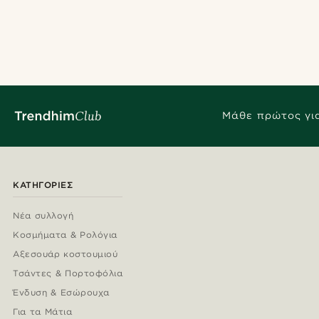
Μάθε πρώτος για
ΚΑΤΗΓΟΡΊΕΣ
Νέα συλλογή
Κοσμήματα & Ρολόγια
Αξεσουάρ κοστουμιού
Τσάντες & Πορτοφόλια
Ένδυση & Εσώρουχα
Για τα Μάτια