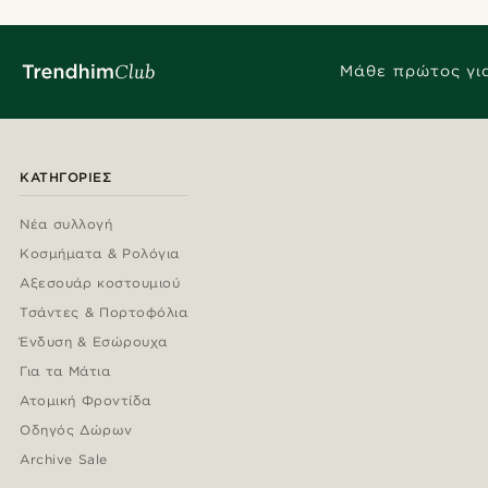
Μάθε πρώτος για
ΚΑΤΗΓΟΡΊΕΣ
Νέα συλλογή
Κοσμήματα & Ρολόγια
Αξεσουάρ κοστουμιού
Τσάντες & Πορτοφόλια
Ένδυση & Εσώρουχα
Για τα Μάτια
Ατομική Φροντίδα
Οδηγός Δώρων
Archive Sale