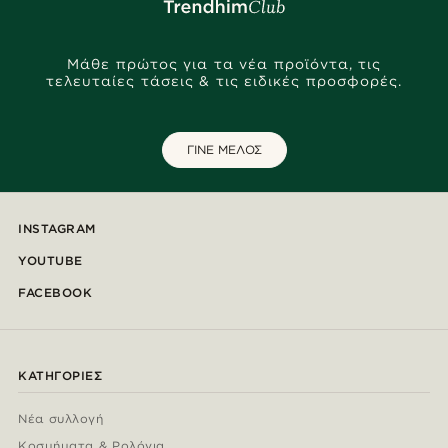
Μάθε πρώτος για τα νέα προϊόντα, τις
τελευταίες τάσεις & τις ειδικές προσφορές.
ΓΙΝΕ ΜΕΛΟΣ
INSTAGRAM
YOUTUBE
FACEBOOK
ΚΑΤΗΓΟΡΊΕΣ
Νέα συλλογή
Κοσμήματα & Ρολόγια