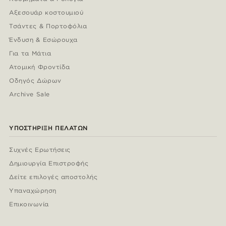
Αξεσουάρ κοστουμιού
Τσάντες & Πορτοφόλια
Ένδυση & Εσώρουχα
Για τα Μάτια
Ατομική Φροντίδα
Οδηγός Δώρων
Archive Sale
ΥΠΟΣΤΉΡΙΞΗ ΠΕΛΑΤΏΝ
Συχνές Ερωτήσεις
Δημιουργία Επιστροφής
Δείτε επιλογές αποστολής
Υπαναχώρηση
Επικοινωνία