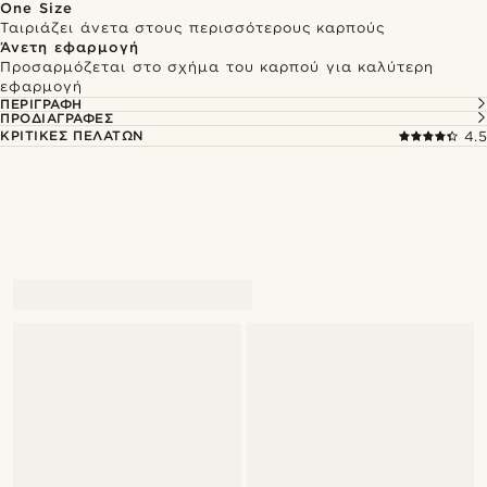
One Size
Ταιριάζει άνετα στους περισσότερους καρπούς
Άνετη εφαρμογή
Προσαρμόζεται στο σχήμα του καρπού για καλύτερη
εφαρμογή
ΠΕΡΙΓΡΑΦΉ
ΠΡΟΔΙΑΓΡΑΦΈΣ
ΚΡΙΤΙΚΈΣ ΠΕΛΑΤΏΝ
4.5