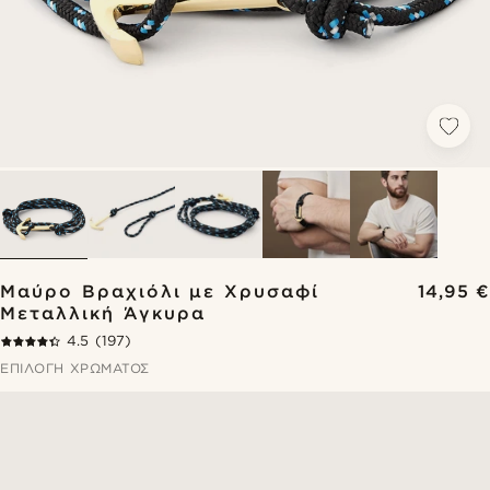
Μαύρο Βραχιόλι με Χρυσαφί
14,95 €
Μεταλλική Άγκυρα
4.5
(197)
ΕΠΙΛΟΓΉ ΧΡΏΜΑΤΟΣ