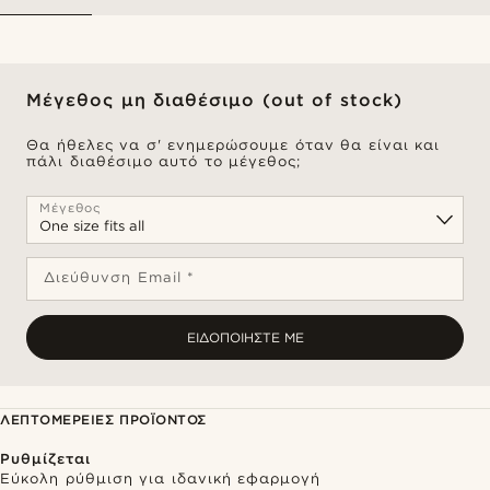
Μέγεθος μη διαθέσιμο (out of stock)
Θα ήθελες να σ' ενημερώσουμε όταν θα είναι και
πάλι διαθέσιμο αυτό το μέγεθος;
Μέγεθος
Διεύθυνση Email *
ΕΙΔΟΠΟΙΉΣΤΕ ΜΕ
ΛΕΠΤΟΜΈΡΕΙΕΣ ΠΡΟΪΌΝΤΟΣ
Ρυθμίζεται
Εύκολη ρύθμιση για ιδανική εφαρμογή