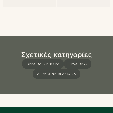
Σχετικές κατηγορίες
ΒΡΑΧΙΌΛΙΑ ΆΓΚΥΡΑ
ΒΡΑΧΙΌΛΙΑ
ΔΕΡΜΆΤΙΝΑ ΒΡΑΧΙΌΛΙΑ