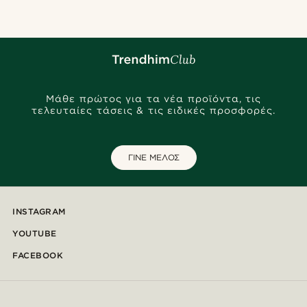
Μάθε πρώτος για τα νέα προϊόντα, τις
τελευταίες τάσεις & τις ειδικές προσφορές.
ΓΙΝΕ ΜΕΛΟΣ
INSTAGRAM
YOUTUBE
FACEBOOK