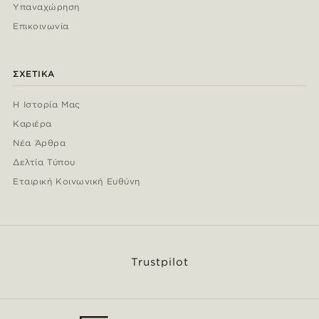
Υπαναχώρηση
Επικοινωνία
ΣΧΕΤΙΚΆ
Η Ιστορία Μας
Καριέρα
Νέα Άρθρα
Δελτία Τύπου
Εταιρική Κοινωνική Ευθύνη
Trustpilot