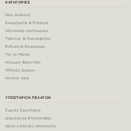
ΚΑΤΗΓΟΡΊΕΣ
Νέα συλλογή
Κοσμήματα & Ρολόγια
Αξεσουάρ κοστουμιού
Τσάντες & Πορτοφόλια
Ένδυση & Εσώρουχα
Για τα Μάτια
Ατομική Φροντίδα
Οδηγός Δώρων
Archive Sale
ΥΠΟΣΤΉΡΙΞΗ ΠΕΛΑΤΏΝ
Συχνές Ερωτήσεις
Δημιουργία Επιστροφής
Δείτε επιλογές αποστολής