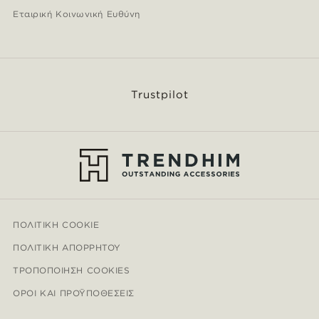
Εταιρική Κοινωνική Ευθύνη
Trustpilot
ΠΟΛΙΤΙΚΉ COOKIE
ΠΟΛΙΤΙΚΉ ΑΠΟΡΡΉΤΟΥ
ΤΡΟΠΟΠΟΊΗΣΗ COOKIES
ΌΡΟΙ ΚΑΙ ΠΡΟΫΠΟΘΈΣΕΙΣ