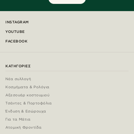
INSTAGRAM
YOUTUBE
FACEBOOK
ΚΑΤΗΓΟΡΊΕΣ
Νέα συλλογή
Κοσμήματα & Ρολόγια
Αξεσουάρ κοστουμιού
Τσάντες & Πορτοφόλια
Ένδυση & Εσώρουχα
Για τα Μάτια
Ατομική Φροντίδα