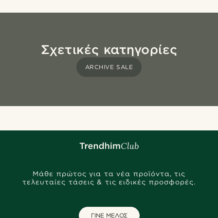
Σχετικές κατηγορίες
ARCHIVE SALE
Μάθε πρώτος για τα νέα προϊόντα, τις
τελευταίες τάσεις & τις ειδικές προσφορές.
ΓΙΝΕ ΜΕΛΟΣ