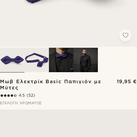
Μωβ Ελεκτρίκ Basic Παπιγιόν με
19,95 €
Μύτες
4.5
(52)
ΕΠΙΛΟΓΉ ΧΡΏΜΑΤΟΣ