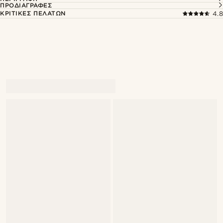
ΠΡΟΔΙΑΓΡΑΦΈΣ
ΚΡΙΤΙΚΈΣ ΠΕΛΑΤΏΝ
4.8