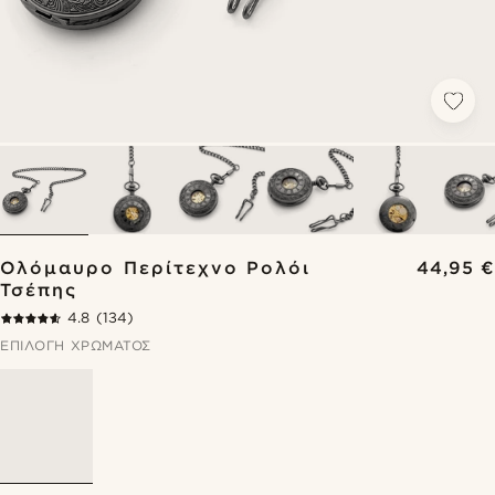
Ολόμαυρο Περίτεχνο Ρολόι
44,95 €
Τσέπης
4.8
(134)
ΕΠΙΛΟΓΉ ΧΡΏΜΑΤΟΣ