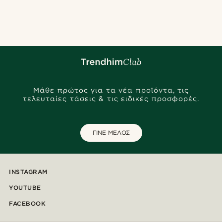
Μάθε πρώτος για τα νέα προϊόντα, τις
τελευταίες τάσεις & τις ειδικές προσφορές.
ΓΙΝΕ ΜΕΛΟΣ
INSTAGRAM
YOUTUBE
FACEBOOK