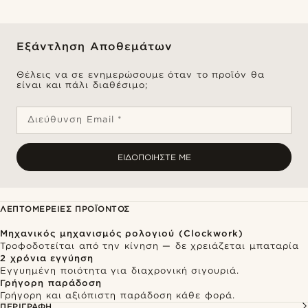
Εξάντληση Αποθεμάτων
Θέλεις να σε ενημερώσουμε όταν το προϊόν θα
είναι και πάλι διαθέσιμο;
Διεύθυνση Email *
ΕΙΔΟΠΟΙΉΣΤΕ ΜΕ
ΛΕΠΤΟΜΈΡΕΙΕΣ ΠΡΟΪΌΝΤΟΣ
Μηχανικός μηχανισμός ρολογιού (Clockwork)
Τροφοδοτείται από την κίνηση — δε χρειάζεται μπαταρία
2 χρόνια εγγύηση
Εγγυημένη ποιότητα για διαχρονική σιγουριά.
Γρήγορη παράδοση
Γρήγορη και αξιόπιστη παράδοση κάθε φορά.
ΠΕΡΙΓΡΑΦΉ