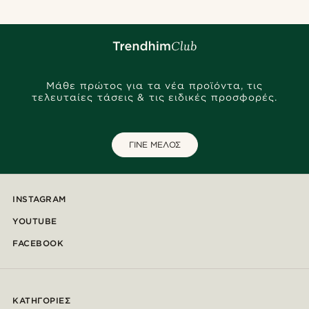
Μάθε πρώτος για τα νέα προϊόντα, τις
τελευταίες τάσεις & τις ειδικές προσφορές.
ΓΙΝΕ ΜΕΛΟΣ
INSTAGRAM
YOUTUBE
FACEBOOK
ΚΑΤΗΓΟΡΊΕΣ