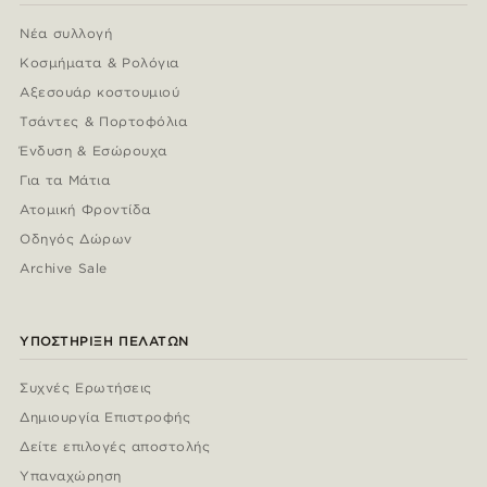
Νέα συλλογή
Κοσμήματα & Ρολόγια
Αξεσουάρ κοστουμιού
Τσάντες & Πορτοφόλια
Ένδυση & Εσώρουχα
Για τα Μάτια
Ατομική Φροντίδα
Οδηγός Δώρων
Archive Sale
ΥΠΟΣΤΉΡΙΞΗ ΠΕΛΑΤΏΝ
Συχνές Ερωτήσεις
Δημιουργία Επιστροφής
Δείτε επιλογές αποστολής
Υπαναχώρηση