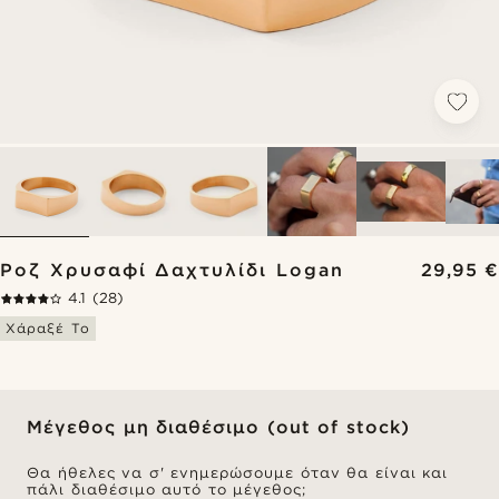
Ροζ Χρυσαφί Δαχτυλίδι Logan
29,95 €
4.1
(28)
Χάραξέ Το
Μέγεθος μη διαθέσιμο (out of stock)
Θα ήθελες να σ' ενημερώσουμε όταν θα είναι και
πάλι διαθέσιμο αυτό το μέγεθος;