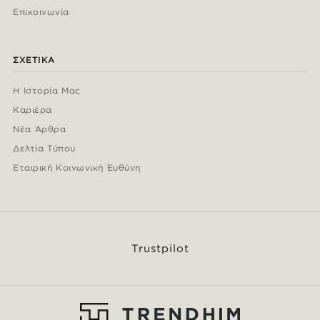
Επικοινωνία
ΣΧΕΤΙΚΆ
Η Ιστορία Μας
Καριέρα
Νέα Άρθρα
Δελτία Τύπου
Εταιρική Κοινωνική Ευθύνη
Trustpilot