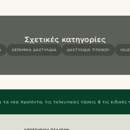
Σχετικές κατηγορίες
Α
ΚΕΡΑΜΙΚΑ ΔΑΧΤΥΛΙΔΙΑ
ΔΑΧΤΥΛΊΔΙΑ ΤΙΤΑΝΊΟΥ
VALE
 τα νέα προϊόντα, τις τελευταίες τάσεις & τις ειδικές
ΥΠΟΣΤΉΡΙΞΗ ΠΕΛΑΤΏΝ