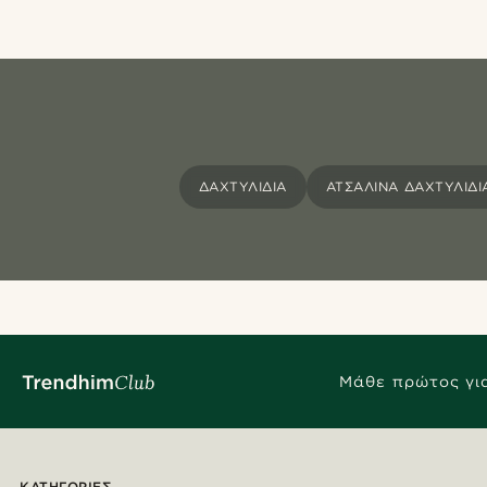
ΔΑΧΤΥΛΊΔΙΑ
ΑΤΣΆΛΙΝΑ ΔΑΧΤΥΛΊΔΙ
Μάθε πρώτος για
ΚΑΤΗΓΟΡΊΕΣ