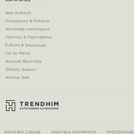
Νέα συλλογή
Κοσμήματα & Ρολόγια
Αξεσουάρ κοστουμιού
Τσάντες & Πορτοφόλια
Ένδυση & Εσώρουχα
Για τα Μάτια
Ατομική Φροντίδα
Οδηγός Δώρων
Archive Sale
ΠΟΛΙΤΙΚΉ COOKIE
ΠΟΛΙΤΙΚΉ ΑΠΟΡΡΉΤΟΥ
ΤΡΟΠΟΠΟΊΗΣ