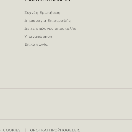
Συχνές Ερωτήσεις
Δημιουργία Επιστροφής
Δείτε επιλογές αποστολής
Υπαναχώρηση
Επικοινωνία
Η COOKIES
ΌΡΟΙ ΚΑΙ ΠΡΟΫΠΟΘΈΣΕΙΣ