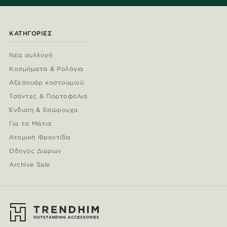
ΚΑΤΗΓΟΡΊΕΣ
Νέα συλλογή
Κοσμήματα & Ρολόγια
Αξεσουάρ κοστουμιού
Τσάντες & Πορτοφόλια
Ένδυση & Εσώρουχα
Για τα Μάτια
Ατομική Φροντίδα
Οδηγός Δώρων
Archive Sale