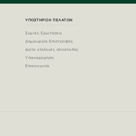
ΥΠΟΣΤΉΡΙΞΗ ΠΕΛΑΤΏΝ
Συχνές Ερωτήσεις
Δημιουργία Επιστροφής
Δείτε επιλογές αποστολής
Υπαναχώρηση
Επικοινωνία