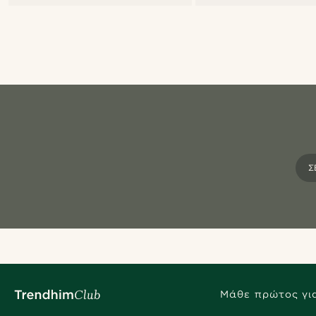
Σ
Μάθε πρώτος για