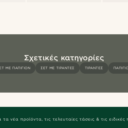
Σχετικές κατηγορίες
ΕΤ ΜΕ ΠΑΠΙΓΙΌΝ
ΣΕΤ ΜΕ ΤΙΡΆΝΤΕΣ
ΤΙΡΆΝΤΕΣ
ΠΑΠΙΓΙ
 τα νέα προϊόντα, τις τελευταίες τάσεις & τις ειδικές