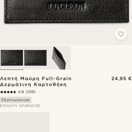
Λεπτή Μαύρη Full-Grain
24,95 €
Δερμάτινη Καρτοθήκη
4.8
(109)
Εξατομίκευσε
ΕΠΙΛΟΓΉ ΧΡΏΜΑΤΟΣ