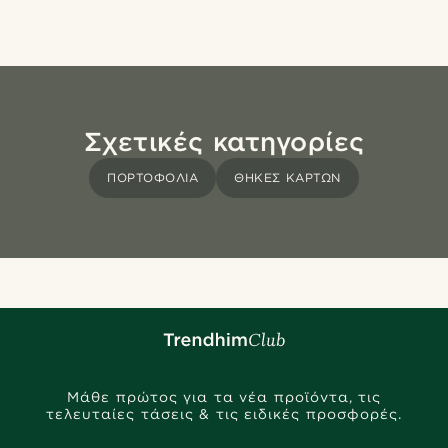
Σχετικές κατηγορίες
ΠΟΡΤΟΦΌΛΙΑ
ΘΉΚΕΣ ΚΑΡΤΏΝ
Μάθε πρώτος για τα νέα προϊόντα, τις
τελευταίες τάσεις & τις ειδικές προσφορές.