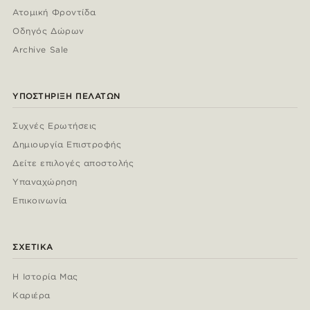
Ατομική Φροντίδα
Οδηγός Δώρων
Archive Sale
ΥΠΟΣΤΉΡΙΞΗ ΠΕΛΑΤΏΝ
Συχνές Ερωτήσεις
Δημιουργία Επιστροφής
Δείτε επιλογές αποστολής
Υπαναχώρηση
Επικοινωνία
ΣΧΕΤΙΚΆ
Η Ιστορία Μας
Καριέρα