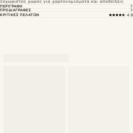
Ξεχωριστός χώρος για χαρτονομίσματα και αποδείξεις
ΠΕΡΙΓΡΑΦΉ
ΠΡΟΔΙΑΓΡΑΦΈΣ
ΚΡΙΤΙΚΈΣ ΠΕΛΑΤΏΝ
4.8