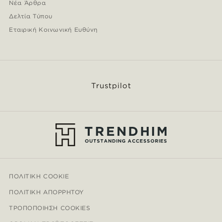
Νέα Άρθρα
Δελτία Τύπου
Εταιρική Κοινωνική Ευθύνη
Trustpilot
ΠΟΛΙΤΙΚΉ COOKIE
ΠΟΛΙΤΙΚΉ ΑΠΟΡΡΉΤΟΥ
ΤΡΟΠΟΠΟΊΗΣΗ COOKIES