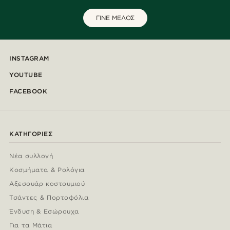
ΓΙΝΕ ΜΕΛΟΣ
INSTAGRAM
YOUTUBE
FACEBOOK
ΚΑΤΗΓΟΡΊΕΣ
Νέα συλλογή
Κοσμήματα & Ρολόγια
Αξεσουάρ κοστουμιού
Τσάντες & Πορτοφόλια
Ένδυση & Εσώρουχα
Για τα Μάτια